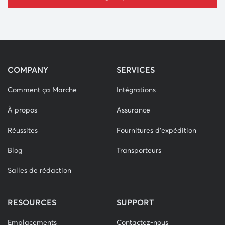
COMPANY
SERVICES
Comment ça Marche
Intégrations
À propos
Assurance
Réussites
Fournitures d'expédition
Blog
Transporteurs
Salles de rédaction
RESOURCES
SUPPORT
Emplacements
Contactez-nous