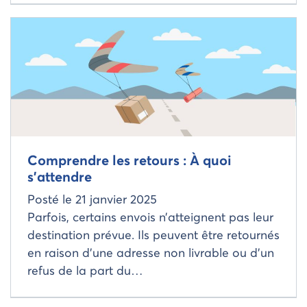
Read more about
Comprendre les retours : À quoi
s’attendre
Posté le
21 janvier 2025
Parfois, certains envois n’atteignent pas leur
destination prévue. Ils peuvent être retournés
en raison d’une adresse non livrable ou d’un
refus de la part du…