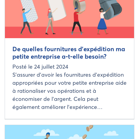
De quelles fournitures d’expédition ma
petite entreprise a-t-elle besoin?
Posté le
24 juillet 2024
S’assurer d’avoir les fournitures d’expédition
appropriées pour votre petite entreprise aide
à rationaliser vos opérations et à
économiser de l’argent. Cela peut
également améliorer l’expérience…
Read more about