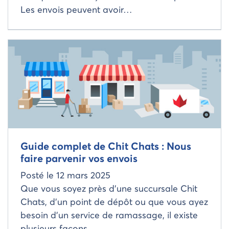
Les envois peuvent avoir…
Read more about
Guide complet de Chit Chats : Nous
faire parvenir vos envois
Posté le
12 mars 2025
Que vous soyez près d’une succursale Chit
Chats, d’un point de dépôt ou que vous ayez
besoin d’un service de ramassage, il existe