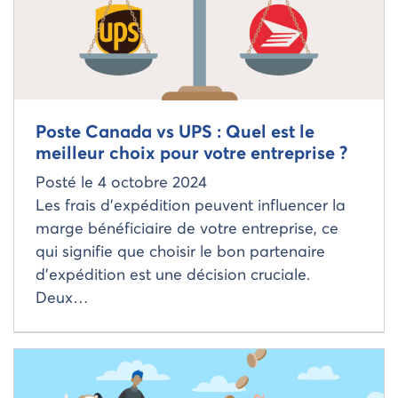
Poste Canada vs UPS : Quel est le
meilleur choix pour votre entreprise ?
Posté le
4 octobre 2024
Les frais d’expédition peuvent influencer la
marge bénéficiaire de votre entreprise, ce
qui signifie que choisir le bon partenaire
d’expédition est une décision cruciale.
Deux…
Read more about