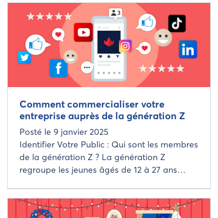
Read more about
Comment commercialiser votre
entreprise auprès de la génération Z
Posté le
9 janvier 2025
Identifier Votre Public : Qui sont les membres
de la génération Z ? La génération Z
regroupe les jeunes âgés de 12 à 27 ans…
Read more about