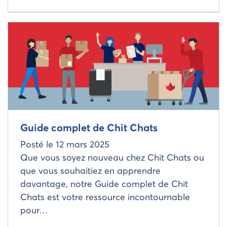
Read more about
Guide complet de Chit Chats
Posté le
12 mars 2025
Que vous soyez nouveau chez Chit Chats ou
que vous souhaitiez en apprendre
davantage, notre Guide complet de Chit
Chats est votre ressource incontournable
pour…