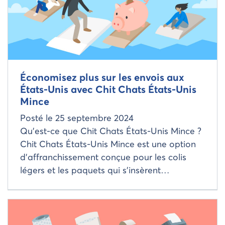
Économisez plus sur les envois aux
États-Unis avec Chit Chats États-Unis
Mince
Posté le
25 septembre 2024
Qu’est-ce que Chit Chats États-Unis Mince ?
Chit Chats États-Unis Mince est une option
d’affranchissement conçue pour les colis
légers et les paquets qui s’insèrent…
Read more about