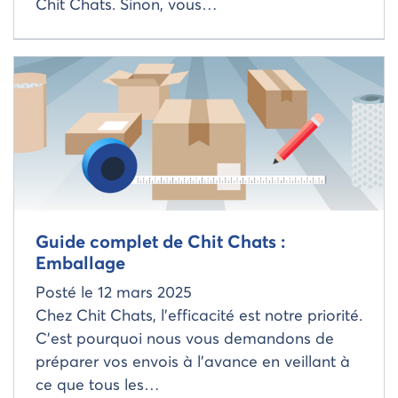
Chit Chats. Sinon, vous…
Read more about
Guide complet de Chit Chats :
Emballage
Posté le
12 mars 2025
Chez Chit Chats, l’efficacité est notre priorité.
C’est pourquoi nous vous demandons de
préparer vos envois à l’avance en veillant à
ce que tous les…