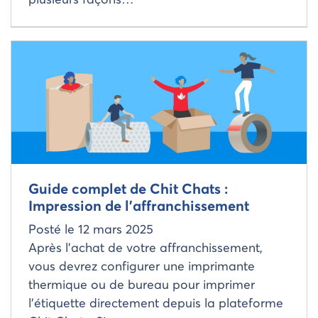
plusieurs façons…
Read more about
Guide complet de Chit Chats :
Impression de l’affranchissement
Posté le
12 mars 2025
Après l’achat de votre affranchissement,
vous devrez configurer une imprimante
thermique ou de bureau pour imprimer
l’étiquette directement depuis la plateforme