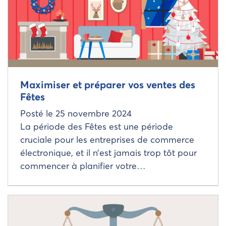
Maximiser et préparer vos ventes des
Fêtes
Posté le
25 novembre 2024
La période des Fêtes est une période
cruciale pour les entreprises de commerce
électronique, et il n’est jamais trop tôt pour
commencer à planifier votre…
Read more about