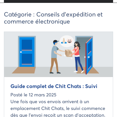
Catégorie :
Conseils d’expédition et
commerce électronique
Read more about
Guide complet de Chit Chats : Suivi
Posté le
12 mars 2025
Une fois que vos envois arrivent à un
emplacement Chit Chats, le suivi commence
dès que l’envoi reçoit un scan d’acceptation.