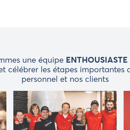
ENTHOUSIASTE
mmes une équipe
et célébrer les étapes importantes 
personnel et nos clients