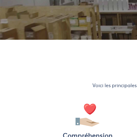
Voici les principal
Compréhension