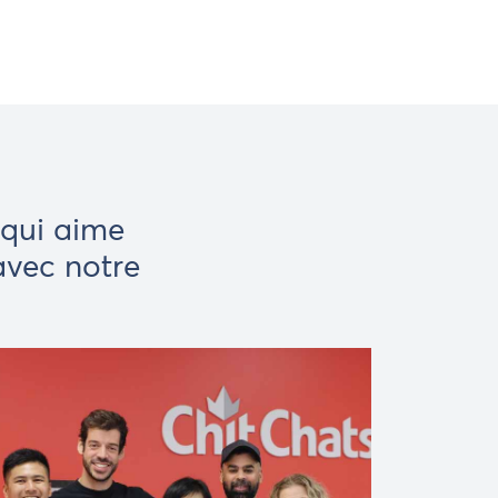
qui aime
avec notre