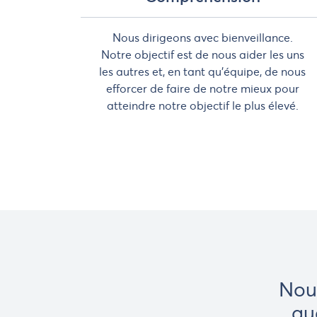
Nous dirigeons avec bienveillance.
Notre objectif est de nous aider les uns
les autres et, en tant qu'équipe, de nous
efforcer de faire de notre mieux pour
atteindre notre objectif le plus élevé.
Nou
qu