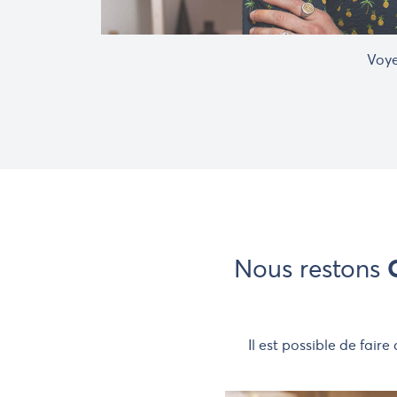
Voye
Nous restons
Il est possible de fair