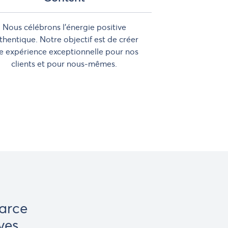
Nous célébrons l'énergie positive
thentique. Notre objectif est de créer
e expérience exceptionnelle pour nos
clients et pour nous-mêmes.
parce
ves