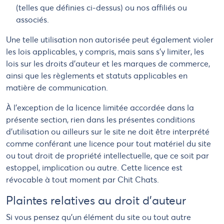
(telles que définies ci-dessus) ou nos affiliés ou
associés.
Une telle utilisation non autorisée peut également violer
les lois applicables, y compris, mais sans s'y limiter, les
lois sur les droits d'auteur et les marques de commerce,
ainsi que les règlements et statuts applicables en
matière de communication.
À l'exception de la licence limitée accordée dans la
présente section, rien dans les présentes conditions
d'utilisation ou ailleurs sur le site ne doit être interprété
comme conférant une licence pour tout matériel du site
ou tout droit de propriété intellectuelle, que ce soit par
estoppel, implication ou autre. Cette licence est
révocable à tout moment par Chit Chats.
Plaintes relatives au droit d’auteur
Si vous pensez qu'un élément du site ou tout autre