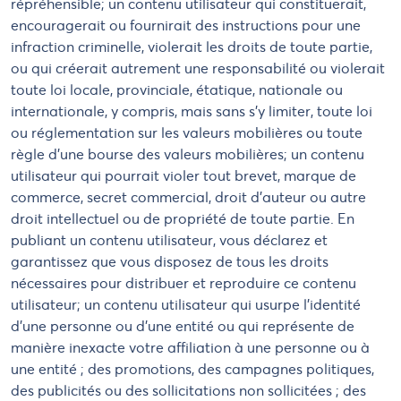
répréhensible; un contenu utilisateur qui constituerait,
encouragerait ou fournirait des instructions pour une
infraction criminelle, violerait les droits de toute partie,
ou qui créerait autrement une responsabilité ou violerait
toute loi locale, provinciale, étatique, nationale ou
internationale, y compris, mais sans s'y limiter, toute loi
ou réglementation sur les valeurs mobilières ou toute
règle d'une bourse des valeurs mobilières; un contenu
utilisateur qui pourrait violer tout brevet, marque de
commerce, secret commercial, droit d'auteur ou autre
droit intellectuel ou de propriété de toute partie. En
publiant un contenu utilisateur, vous déclarez et
garantissez que vous disposez de tous les droits
nécessaires pour distribuer et reproduire ce contenu
utilisateur; un contenu utilisateur qui usurpe l'identité
d'une personne ou d'une entité ou qui représente de
manière inexacte votre affiliation à une personne ou à
une entité ; des promotions, des campagnes politiques,
des publicités ou des sollicitations non sollicitées ; des