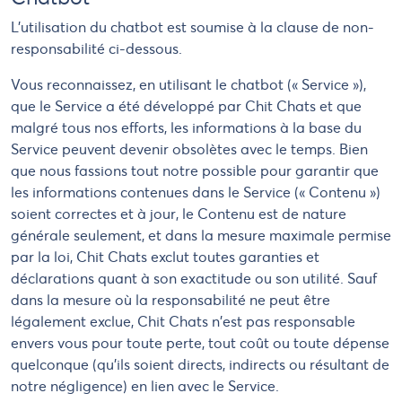
L'utilisation du chatbot est soumise à la clause de non-
responsabilité ci-dessous.
Vous reconnaissez, en utilisant le chatbot (« Service »),
que le Service a été développé par Chit Chats et que
malgré tous nos efforts, les informations à la base du
Service peuvent devenir obsolètes avec le temps. Bien
que nous fassions tout notre possible pour garantir que
les informations contenues dans le Service (« Contenu »)
soient correctes et à jour, le Contenu est de nature
générale seulement, et dans la mesure maximale permise
par la loi, Chit Chats exclut toutes garanties et
déclarations quant à son exactitude ou son utilité. Sauf
dans la mesure où la responsabilité ne peut être
légalement exclue, Chit Chats n'est pas responsable
envers vous pour toute perte, tout coût ou toute dépense
quelconque (qu'ils soient directs, indirects ou résultant de
notre négligence) en lien avec le Service.