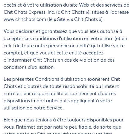
accès et à votre utilisation du site Web et des services de
Chit Chats Express, Inc. (« Chit Chats »), situés à l'adresse
www.chitchats.com (le « Site », « Chit Chats »).
Vous déclarez et garantissez que vous êtes autorisé à
accepter ces conditions d'utilisation en votre nom (et en
celui de toute autre personne ou entité qui utilise votre
compte), et que vous et cette entité acceptez
d'indemniser Chit Chats en cas de violation de ces
conditions d'utilisation.
Les présentes Conditions d'utilisation exonèrent Chit
Chats et d'autres de toute responsabilité ou limitent
notre et leur responsabilité et contiennent d'autres
dispositions importantes qui s'appliquent à votre
utilisation de notre Service.
Bien que nous tenions à être toujours disponibles pour
vous, l'Internet est par nature peu fiable, de sorte que