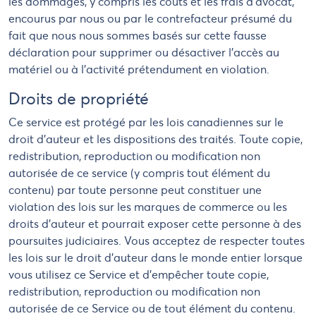
les dommages, y compris les coûts et les frais d'avocat,
encourus par nous ou par le contrefacteur présumé du
fait que nous nous sommes basés sur cette fausse
déclaration pour supprimer ou désactiver l'accès au
matériel ou à l'activité prétendument en violation.
Droits de propriété
Ce service est protégé par les lois canadiennes sur le
droit d'auteur et les dispositions des traités. Toute copie,
redistribution, reproduction ou modification non
autorisée de ce service (y compris tout élément du
contenu) par toute personne peut constituer une
violation des lois sur les marques de commerce ou les
droits d'auteur et pourrait exposer cette personne à des
poursuites judiciaires. Vous acceptez de respecter toutes
les lois sur le droit d'auteur dans le monde entier lorsque
vous utilisez ce Service et d'empêcher toute copie,
redistribution, reproduction ou modification non
autorisée de ce Service ou de tout élément du contenu.