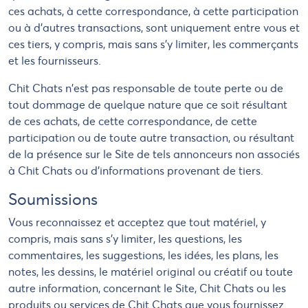
ces achats, à cette correspondance, à cette participation
ou à d'autres transactions, sont uniquement entre vous et
ces tiers, y compris, mais sans s'y limiter, les commerçants
et les fournisseurs.
Chit Chats n'est pas responsable de toute perte ou de
tout dommage de quelque nature que ce soit résultant
de ces achats, de cette correspondance, de cette
participation ou de toute autre transaction, ou résultant
de la présence sur le Site de tels annonceurs non associés
à Chit Chats ou d'informations provenant de tiers.
Soumissions
Vous reconnaissez et acceptez que tout matériel, y
compris, mais sans s'y limiter, les questions, les
commentaires, les suggestions, les idées, les plans, les
notes, les dessins, le matériel original ou créatif ou toute
autre information, concernant le Site, Chit Chats ou les
produits ou services de Chit Chats que vous fournissez