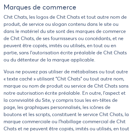
Marques de commerce
Chit Chats, les logos de Chit Chats et tout autre nom de
produit, de service ou slogan contenu dans le site ou
dans le matériel du site sont des marques de commerce
de Chit Chats, de ses fournisseurs ou concédants, et ne
peuvent être copiés, imités ou utilisés, en tout ou en
partie, sans l'autorisation écrite préalable de Chit Chats
ou du détenteur de la marque applicable.
Vous ne pouvez pas utiliser de métabalises ou tout autre
« texte caché » utilisant "Chit Chats" ou tout autre nom,
marque ou nom de produit ou service de Chit Chats sans
notre autorisation écrite préalable. En outre, l'aspect et
la convivialité du Site, y compris tous les en-têtes de
page, les graphiques personnalisés, les icônes de
boutons et les scripts, constituent le service Chit Chats, la
marque commerciale ou l'habillage commercial de Chit
Chats et ne peuvent être copiés, imités ou utilisés, en tout