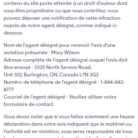
contenu du site porte atteinte à un droit d'auteur dont
vous êtes propriétaire ou que vous contrôlez, vous
pouvez déposer une notification de cette infraction
auprès de notre agent désigné, comme indiqué ci-
dessous.
Nom de l'agent désigné pour recevoir l'avis d'une
violation présumée : Mary Wilson
Adresse complète de l'agent désigné auquel l'avis doit
être envoyé : 3325 North Service Road,
Unit 102, Burlington, ON, Canada L7N 3G2
Numéro de téléphone de l'agent désigné : 1-844-842-
8777
Courriel de l'agent désigné : Veuillez utiliser notre
formulaire de contact.
Vous devez noter que si vous faites sciemment une fausse
déclaration dans votre avis indiquant que le matériel ou
l'activité est en violation, vous serez responsable de tous