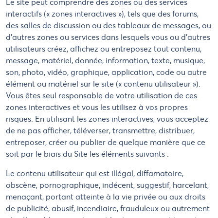
Le site peut comprendre des zones ou des services
interactifs (« zones interactives »), tels que des forums,
des salles de discussion ou des tableaux de messages, ou
d'autres zones ou services dans lesquels vous ou d'autres
utilisateurs créez, affichez ou entreposez tout contenu,
message, matériel, donnée, information, texte, musique,
son, photo, vidéo, graphique, application, code ou autre
élément ou matériel sur le site (« contenu utilisateur »).
Vous êtes seul responsable de votre utilisation de ces
zones interactives et vous les utilisez à vos propres
risques. En utilisant les zones interactives, vous acceptez
de ne pas afficher, téléverser, transmettre, distribuer,
entreposer, créer ou publier de quelque manière que ce
soit par le biais du Site les éléments suivants :
Le contenu utilisateur qui est illégal, diffamatoire,
obscène, pornographique, indécent, suggestif, harcelant,
menaçant, portant atteinte à la vie privée ou aux droits
de publicité, abusif, incendiaire, frauduleux ou autrement