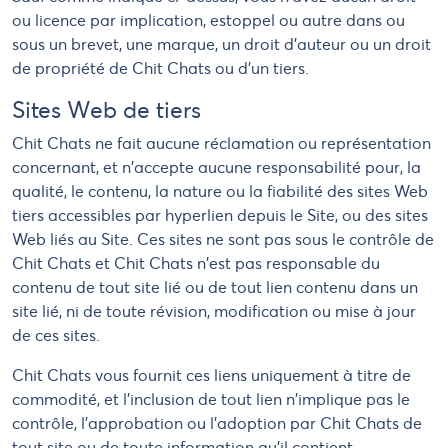
ou licence par implication, estoppel ou autre dans ou
sous un brevet, une marque, un droit d'auteur ou un droit
de propriété de Chit Chats ou d'un tiers.
Sites Web de tiers
Chit Chats ne fait aucune réclamation ou représentation
concernant, et n'accepte aucune responsabilité pour, la
qualité, le contenu, la nature ou la fiabilité des sites Web
tiers accessibles par hyperlien depuis le Site, ou des sites
Web liés au Site. Ces sites ne sont pas sous le contrôle de
Chit Chats et Chit Chats n'est pas responsable du
contenu de tout site lié ou de tout lien contenu dans un
site lié, ni de toute révision, modification ou mise à jour
de ces sites.
Chit Chats vous fournit ces liens uniquement à titre de
commodité, et l'inclusion de tout lien n'implique pas le
contrôle, l'approbation ou l'adoption par Chit Chats de
tout site ou de toute information qu'il contient.