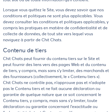
Lorsque vous quittez le Site, vous devez savoir que nos
conditions et politiques ne sont plus applicables. Vous
devez consulter les conditions et politiques applicables, y
compris les pratiques en matière de confidentialité et de
collecte de données, de tout site vers lequel vous
naviguez à partir de Chit Chats.
Contenu de tiers
Chit Chats peut fournir du contenu tiers sur le Site et
peut fournir des liens vers des pages Web et du contenu
de tiers, y compris, mais sans s'y limiter, des marchands et
des fournisseurs (collectivement, le « Contenu tiers »).
Chit Chats ne contrôle pas, n'approuve pas et n'adopte
pas le Contenu tiers et ne fait aucune déclaration ou
garantie de quelque nature que ce soit concernant le
Contenu tiers, y compris, mais sans s'y limiter, toute
déclaration ou garantie concernant l'exactitude ou