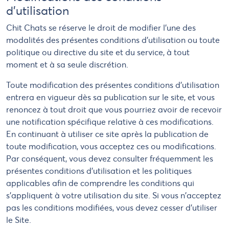
d'utilisation
Chit Chats se réserve le droit de modifier l'une des
modalités des présentes conditions d'utilisation ou toute
politique ou directive du site et du service, à tout
moment et à sa seule discrétion.
Toute modification des présentes conditions d'utilisation
entrera en vigueur dès sa publication sur le site, et vous
renoncez à tout droit que vous pourriez avoir de recevoir
une notification spécifique relative à ces modifications.
En continuant à utiliser ce site après la publication de
toute modification, vous acceptez ces ou modifications.
Par conséquent, vous devez consulter fréquemment les
présentes conditions d'utilisation et les politiques
applicables afin de comprendre les conditions qui
s'appliquent à votre utilisation du site. Si vous n'acceptez
pas les conditions modifiées, vous devez cesser d'utiliser
le Site.