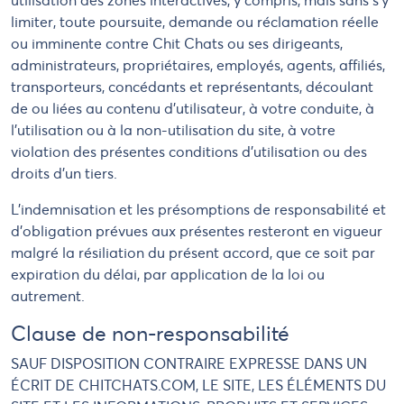
utilisation des zones interactives, y compris, mais sans s'y
limiter, toute poursuite, demande ou réclamation réelle
ou imminente contre Chit Chats ou ses dirigeants,
administrateurs, propriétaires, employés, agents, affiliés,
transporteurs, concédants et représentants, découlant
de ou liées au contenu d'utilisateur, à votre conduite, à
l'utilisation ou à la non-utilisation du site, à votre
violation des présentes conditions d'utilisation ou des
droits d'un tiers.
L'indemnisation et les présomptions de responsabilité et
d'obligation prévues aux présentes resteront en vigueur
malgré la résiliation du présent accord, que ce soit par
expiration du délai, par application de la loi ou
autrement.
Clause de non-responsabilité
SAUF DISPOSITION CONTRAIRE EXPRESSE DANS UN
ÉCRIT DE CHITCHATS.COM, LE SITE, LES ÉLÉMENTS DU