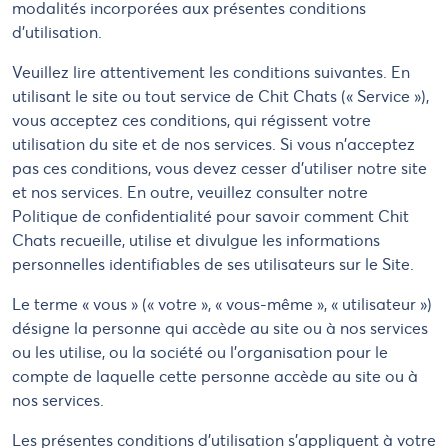
modalités incorporées aux présentes conditions
d'utilisation.
Veuillez lire attentivement les conditions suivantes. En
utilisant le site ou tout service de Chit Chats (« Service »),
vous acceptez ces conditions, qui régissent votre
utilisation du site et de nos services. Si vous n'acceptez
pas ces conditions, vous devez cesser d'utiliser notre site
et nos services. En outre, veuillez consulter notre
Politique de confidentialité pour savoir comment Chit
Chats recueille, utilise et divulgue les informations
personnelles identifiables de ses utilisateurs sur le Site.
Le terme « vous » (« votre », « vous-même », « utilisateur »)
désigne la personne qui accède au site ou à nos services
ou les utilise, ou la société ou l'organisation pour le
compte de laquelle cette personne accède au site ou à
nos services.
Les présentes conditions d'utilisation s'appliquent à votre