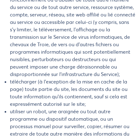
du service ou de tout autre service, ressource système,
compte, serveur, réseau, site web affilié ou lié connecté
au service ou accessible par celui-ci (y compris, sans
s'y limiter, le téléversement, l'affichage ou la
transmission sur le Service de virus informatiques, de
chevaux de Troie, de vers ou d'autres fichiers ou
programmes informatiques qui sont potentiellement
nuisibles, perturbateurs ou destructeurs ou qui
peuvent imposer une charge déraisonnable ou
disproportionnée sur l'infrastructure du Service);
télécharger (à l'exception de la mise en cache de la
page) toute partie du site, les documents du site ou
toute information qu'ils contiennent, sauf si cela est
expressément autorisé sur le site;
utiliser un robot, une araignée ou tout autre
programme ou dispositif automatique, ou un
processus manuel pour surveiller, copier, résumer ou
extraire de toute autre manière des informations du