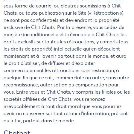
sous forme de courriel ou d'autres soumissions à Chit
Chats, ou toute publication sur le Site (« Rétroaction »),
ne sont pas confidentiels et deviendront la propriété
exclusive de Chit Chats. Par la présente, vous cédez de
manière inconditionnelle et irrévocable à Chit Chats les
droits exclusifs sur toutes les rétroactions, y compris tous
les droits de propriété intellectuelle qui en découlent
maintenant et à l'avenir partout dans le monde, et aura
le droit d'utiliser, de diffuser et d'exploiter
commercialement les rétroactions sans restriction, à
quelque fin que ce soit, commerciale ou autre, sans autre
reconnaissance, autorisation ou compensation pour
vous. Entre vous et Chit Chats, y compris les filiales ou les
sociétés affiliées de Chit Chats, vous renoncez
irrévocablement à tout droit moral que vous pourriez
avoir ou conserver sur tout retour d'information, présent
ou futur, partout dans le monde.
Chatbot