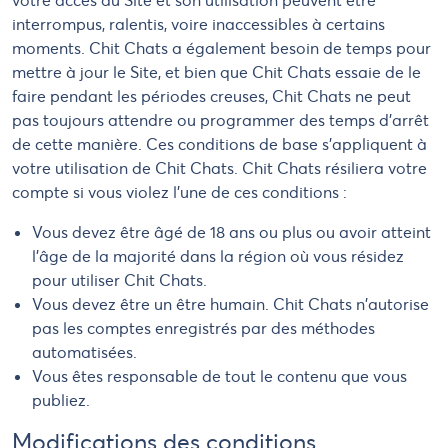
votre accès au Site et son utilisation peuvent être
interrompus, ralentis, voire inaccessibles à certains
moments. Chit Chats a également besoin de temps pour
mettre à jour le Site, et bien que Chit Chats essaie de le
faire pendant les périodes creuses, Chit Chats ne peut
pas toujours attendre ou programmer des temps d'arrêt
de cette manière. Ces conditions de base s'appliquent à
votre utilisation de Chit Chats. Chit Chats résiliera votre
compte si vous violez l'une de ces conditions :
Vous devez être âgé de 18 ans ou plus ou avoir atteint
l'âge de la majorité dans la région où vous résidez
pour utiliser Chit Chats.
Vous devez être un être humain. Chit Chats n'autorise
pas les comptes enregistrés par des méthodes
automatisées.
Vous êtes responsable de tout le contenu que vous
publiez.
Modifications des conditions