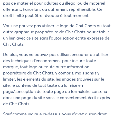
pas de matériel pour adultes ou illégal ou de matériel
offensant, harcelant ou autrement répréhensible. Ce
droit limité peut être révoqué à tout moment.
Vous ne pouvez pas utiliser le logo de Chit Chats ou tout
autre graphique propriétaire de Chit Chats pour établir
un lien avec ce site sans l'autorisation écrite expresse de
Chit Chats.
De plus, vous ne pouvez pas utiliser, encadrer ou utiliser
des techniques d'encadrement pour inclure toute
marque, tout logo ou toute autre information
propriétaire de Chit Chats, y compris, mais sans s'y
limiter, les éléments du site, les images trouvées sur le
site, le contenu de tout texte ou la mise en
page/conception de toute page ou formulaire contenu
dans une page du site sans le consentement écrit exprès
de Chit Chats.
Sauf comme indiqué ci-dessus, vous n'avez aucun droit