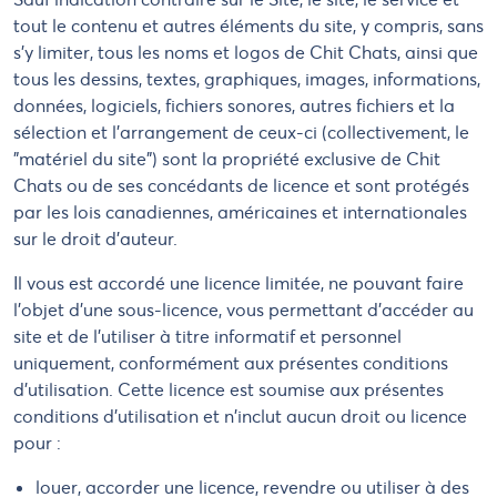
tout le contenu et autres éléments du site, y compris, sans
s'y limiter, tous les noms et logos de Chit Chats, ainsi que
tous les dessins, textes, graphiques, images, informations,
données, logiciels, fichiers sonores, autres fichiers et la
sélection et l'arrangement de ceux-ci (collectivement, le
"matériel du site") sont la propriété exclusive de Chit
Chats ou de ses concédants de licence et sont protégés
par les lois canadiennes, américaines et internationales
sur le droit d'auteur.
Il vous est accordé une licence limitée, ne pouvant faire
l'objet d'une sous-licence, vous permettant d'accéder au
site et de l'utiliser à titre informatif et personnel
uniquement, conformément aux présentes conditions
d'utilisation. Cette licence est soumise aux présentes
conditions d'utilisation et n'inclut aucun droit ou licence
pour :
louer, accorder une licence, revendre ou utiliser à des