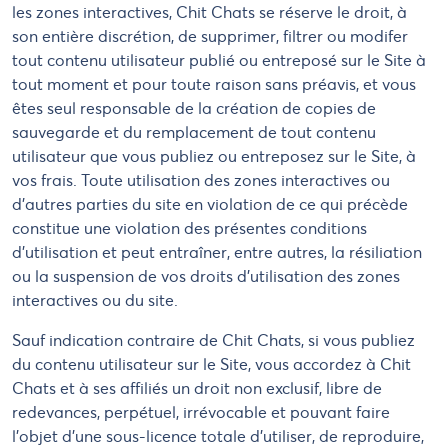
les zones interactives, Chit Chats se réserve le droit, à
son entière discrétion, de supprimer, filtrer ou modifer
tout contenu utilisateur publié ou entreposé sur le Site à
tout moment et pour toute raison sans préavis, et vous
êtes seul responsable de la création de copies de
sauvegarde et du remplacement de tout contenu
utilisateur que vous publiez ou entreposez sur le Site, à
vos frais. Toute utilisation des zones interactives ou
d'autres parties du site en violation de ce qui précède
constitue une violation des présentes conditions
d'utilisation et peut entraîner, entre autres, la résiliation
ou la suspension de vos droits d'utilisation des zones
interactives ou du site.
Sauf indication contraire de Chit Chats, si vous publiez
du contenu utilisateur sur le Site, vous accordez à Chit
Chats et à ses affiliés un droit non exclusif, libre de
redevances, perpétuel, irrévocable et pouvant faire
l'objet d'une sous-licence totale d'utiliser, de reproduire,