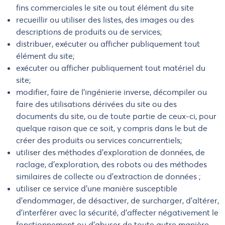
fins commerciales le site ou tout élément du site
recueillir ou utiliser des listes, des images ou des
descriptions de produits ou de services;
distribuer, exécuter ou afficher publiquement tout
élément du site;
exécuter ou afficher publiquement tout matériel du
site;
modifier, faire de l'ingénierie inverse, décompiler ou
faire des utilisations dérivées du site ou des
documents du site, ou de toute partie de ceux-ci, pour
quelque raison que ce soit, y compris dans le but de
créer des produits ou services concurrentiels;
utiliser des méthodes d'exploration de données, de
raclage, d'exploration, des robots ou des méthodes
similaires de collecte ou d'extraction de données ;
utiliser ce service d'une manière susceptible
d'endommager, de désactiver, de surcharger, d'altérer,
d'interférer avec la sécurité, d'affecter négativement le
fonctionnement ou d'abuser de toute autre manière