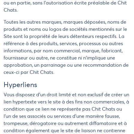
ou en partie, sans l'autorisation écrite préalable de Chit
Chats.
Toutes les autres marques, marques déposées, noms de
produits et noms ou logos de sociétés mentionnés sur le
Site sont la propriété de leurs détenteurs respectifs. La
référence à des produits, services, processus ou autres
informations, par nom commercial, marque, fabricant,
fournisseur ou autre, ne constitue ni n'implique une
approbation, un parrainage ou une recommandation de
ceux-ci par Chit Chats.
Hyperliens
Vous disposez d'un droit limité et non exclusif de créer un
lien hypertexte vers le site à des fins non commerciales, à
condition que ce lien ne représente pas Chit Chats ou
l'un de ses associés ou services d'une manière fausse,
trompeuse, dérogatoire ou autrement diffamatoire et à
condition également que le site de liaison ne contienne