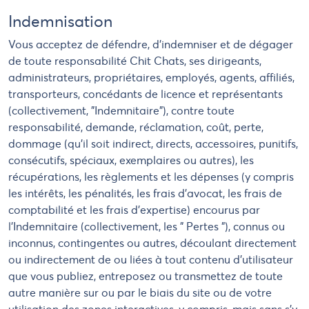
Indemnisation
Vous acceptez de défendre, d'indemniser et de dégager
de toute responsabilité Chit Chats, ses dirigeants,
administrateurs, propriétaires, employés, agents, affiliés,
transporteurs, concédants de licence et représentants
(collectivement, "Indemnitaire"), contre toute
responsabilité, demande, réclamation, coût, perte,
dommage (qu'il soit indirect, directs, accessoires, punitifs,
consécutifs, spéciaux, exemplaires ou autres), les
récupérations, les règlements et les dépenses (y compris
les intérêts, les pénalités, les frais d'avocat, les frais de
comptabilité et les frais d'expertise) encourus par
l'Indemnitaire (collectivement, les " Pertes "), connus ou
inconnus, contingentes ou autres, découlant directement
ou indirectement de ou liées à tout contenu d'utilisateur
que vous publiez, entreposez ou transmettez de toute
autre manière sur ou par le biais du site ou de votre