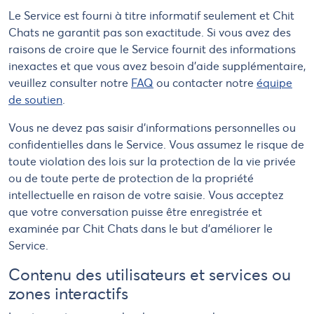
Le Service est fourni à titre informatif seulement et Chit
Chats ne garantit pas son exactitude. Si vous avez des
raisons de croire que le Service fournit des informations
inexactes et que vous avez besoin d'aide supplémentaire,
veuillez consulter notre
FAQ
ou contacter notre
équipe
de soutien
.
Vous ne devez pas saisir d'informations personnelles ou
confidentielles dans le Service. Vous assumez le risque de
toute violation des lois sur la protection de la vie privée
ou de toute perte de protection de la propriété
intellectuelle en raison de votre saisie. Vous acceptez
que votre conversation puisse être enregistrée et
examinée par Chit Chats dans le but d'améliorer le
Service.
Contenu des utilisateurs et services ou
zones interactifs