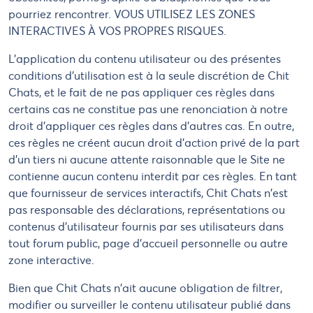
pourriez rencontrer. VOUS UTILISEZ LES ZONES
INTERACTIVES À VOS PROPRES RISQUES.
L'application du contenu utilisateur ou des présentes
conditions d'utilisation est à la seule discrétion de Chit
Chats, et le fait de ne pas appliquer ces règles dans
certains cas ne constitue pas une renonciation à notre
droit d'appliquer ces règles dans d'autres cas. En outre,
ces règles ne créent aucun droit d'action privé de la part
d'un tiers ni aucune attente raisonnable que le Site ne
contienne aucun contenu interdit par ces règles. En tant
que fournisseur de services interactifs, Chit Chats n'est
pas responsable des déclarations, représentations ou
contenus d'utilisateur fournis par ses utilisateurs dans
tout forum public, page d'accueil personnelle ou autre
zone interactive.
Bien que Chit Chats n'ait aucune obligation de filtrer,
modifier ou surveiller le contenu utilisateur publié dans