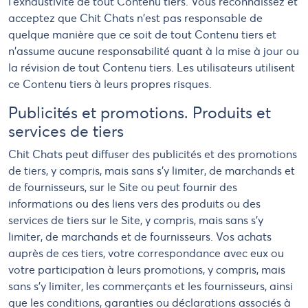
l'exhaustivité de tout Contenu tiers. Vous reconnaissez et
acceptez que Chit Chats n'est pas responsable de
quelque manière que ce soit de tout Contenu tiers et
n'assume aucune responsabilité quant à la mise à jour ou
la révision de tout Contenu tiers. Les utilisateurs utilisent
ce Contenu tiers à leurs propres risques.
Publicités et promotions. Produits et
services de tiers
Chit Chats peut diffuser des publicités et des promotions
de tiers, y compris, mais sans s'y limiter, de marchands et
de fournisseurs, sur le Site ou peut fournir des
informations ou des liens vers des produits ou des
services de tiers sur le Site, y compris, mais sans s'y
limiter, de marchands et de fournisseurs. Vos achats
auprès de ces tiers, votre correspondance avec eux ou
votre participation à leurs promotions, y compris, mais
sans s'y limiter, les commerçants et les fournisseurs, ainsi
que les conditions, garanties ou déclarations associés à