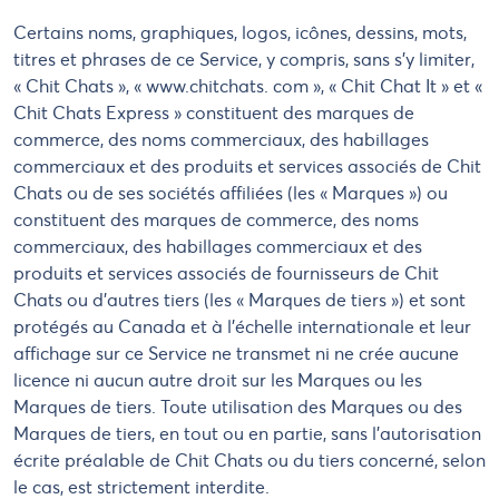
Certains noms, graphiques, logos, icônes, dessins, mots,
titres et phrases de ce Service, y compris, sans s'y limiter,
« Chit Chats », « www.chitchats. com », « Chit Chat It » et «
Chit Chats Express » constituent des marques de
commerce, des noms commerciaux, des habillages
commerciaux et des produits et services associés de Chit
Chats ou de ses sociétés affiliées (les « Marques ») ou
constituent des marques de commerce, des noms
commerciaux, des habillages commerciaux et des
produits et services associés de fournisseurs de Chit
Chats ou d'autres tiers (les « Marques de tiers ») et sont
protégés au Canada et à l'échelle internationale et leur
affichage sur ce Service ne transmet ni ne crée aucune
licence ni aucun autre droit sur les Marques ou les
Marques de tiers. Toute utilisation des Marques ou des
Marques de tiers, en tout ou en partie, sans l'autorisation
écrite préalable de Chit Chats ou du tiers concerné, selon
le cas, est strictement interdite.