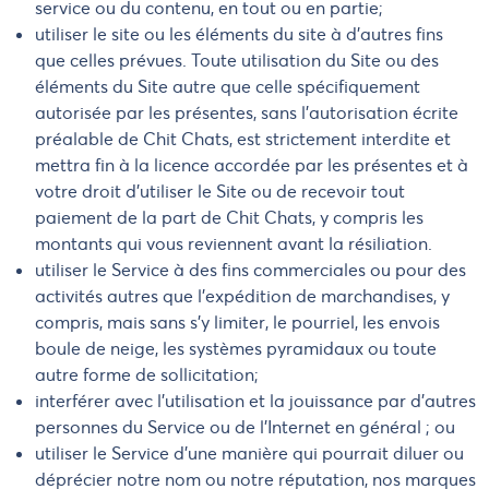
service ou du contenu, en tout ou en partie;
utiliser le site ou les éléments du site à d'autres fins
que celles prévues. Toute utilisation du Site ou des
éléments du Site autre que celle spécifiquement
autorisée par les présentes, sans l'autorisation écrite
préalable de Chit Chats, est strictement interdite et
mettra fin à la licence accordée par les présentes et à
votre droit d'utiliser le Site ou de recevoir tout
paiement de la part de Chit Chats, y compris les
montants qui vous reviennent avant la résiliation.
utiliser le Service à des fins commerciales ou pour des
activités autres que l'expédition de marchandises, y
compris, mais sans s'y limiter, le pourriel, les envois
boule de neige, les systèmes pyramidaux ou toute
autre forme de sollicitation;
interférer avec l'utilisation et la jouissance par d'autres
personnes du Service ou de l'Internet en général ; ou
utiliser le Service d'une manière qui pourrait diluer ou
déprécier notre nom ou notre réputation, nos marques