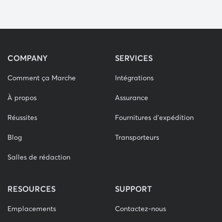
COMPANY
SERVICES
Comment ça Marche
Intégrations
À propos
Assurance
Réussites
Fournitures d'expédition
Blog
Transporteurs
Salles de rédaction
RESOURCES
SUPPORT
Emplacements
Contactez-nous