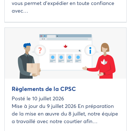
vous permet d’expédier en toute confiance
avec…
Read more about
Règlements de la CPSC
Posté le
10 juillet 2026
Mise à jour du 9 juillet 2026 En préparation
de la mise en œuvre du 8 juillet, notre équipe
a travaillé avec notre courtier afin…