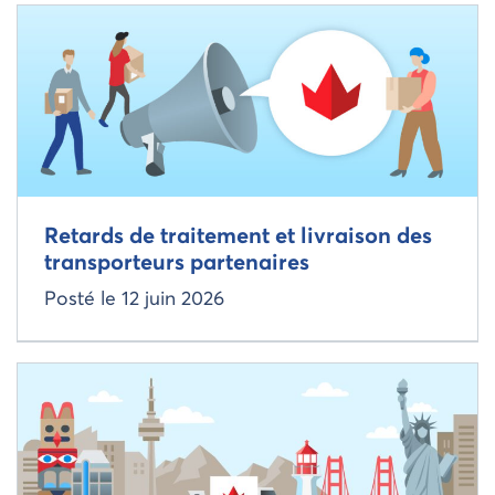
Read more about
Retards de traitement et livraison des
transporteurs partenaires
Posté le
12 juin 2026
Read more about