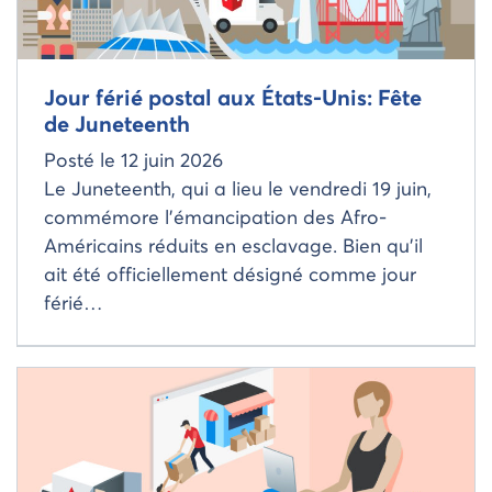
Jour férié postal aux États-Unis: Fête
de Juneteenth
Posté le
12 juin 2026
Le Juneteenth, qui a lieu le vendredi 19 juin,
commémore l’émancipation des Afro-
Américains réduits en esclavage. Bien qu’il
ait été officiellement désigné comme jour
férié…
Read more about