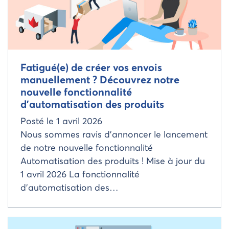
Fatigué(e) de créer vos envois
manuellement ? Découvrez notre
nouvelle fonctionnalité
d’automatisation des produits
Posté le
1 avril 2026
Nous sommes ravis d’annoncer le lancement
de notre nouvelle fonctionnalité
Automatisation des produits ! Mise à jour du
1 avril 2026 La fonctionnalité
d’automatisation des…
Read more about