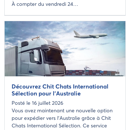
À compter du vendredi 24…
Read more about
Découvrez Chit Chats International
Sélection pour l’Australie
Posté le
16 juillet 2026
Vous avez maintenant une nouvelle option
pour expédier vers l’Australie grâce à Chit
Chats International Sélection. Ce service