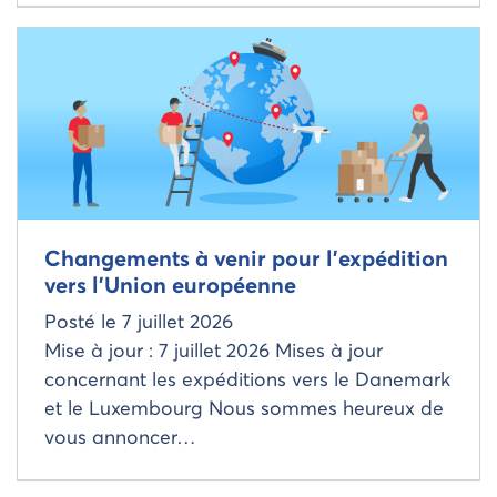
Read more about
Changements à venir pour l’expédition
vers l’Union européenne
Posté le
7 juillet 2026
Mise à jour : 7 juillet 2026 Mises à jour
concernant les expéditions vers le Danemark
et le Luxembourg Nous sommes heureux de
vous annoncer…