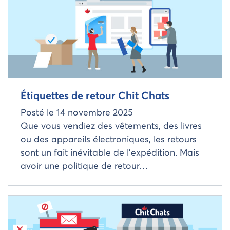
Étiquettes de retour Chit Chats
Posté le
14 novembre 2025
Que vous vendiez des vêtements, des livres
ou des appareils électroniques, les retours
sont un fait inévitable de l’expédition. Mais
avoir une politique de retour…
Read more about