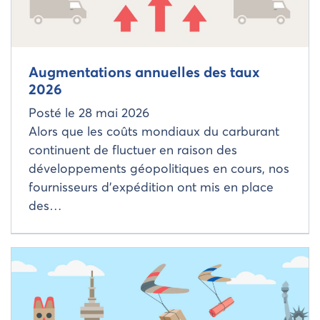
Augmentations annuelles des taux
2026
Posté le
28 mai 2026
Alors que les coûts mondiaux du carburant
continuent de fluctuer en raison des
développements géopolitiques en cours, nos
fournisseurs d’expédition ont mis en place
des…
Read more about