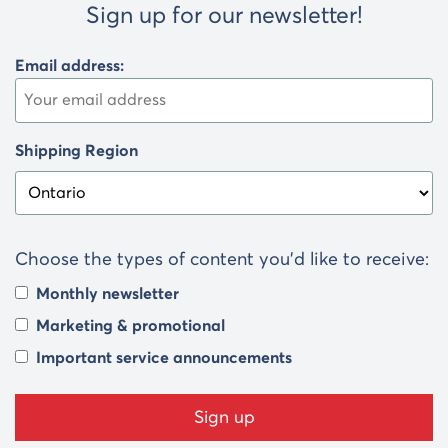
Sign up for our newsletter!
articles
Email address:
Shipping Region
Choose the types of content you’d like to receive:
Monthly newsletter
Marketing & promotional
Important service announcements