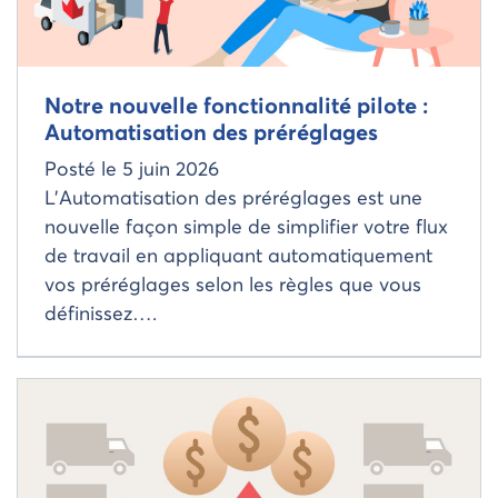
Notre nouvelle fonctionnalité pilote :
Automatisation des préréglages
Posté le
5 juin 2026
L’Automatisation des préréglages est une
nouvelle façon simple de simplifier votre flux
de travail en appliquant automatiquement
vos préréglages selon les règles que vous
définissez….
Read more about