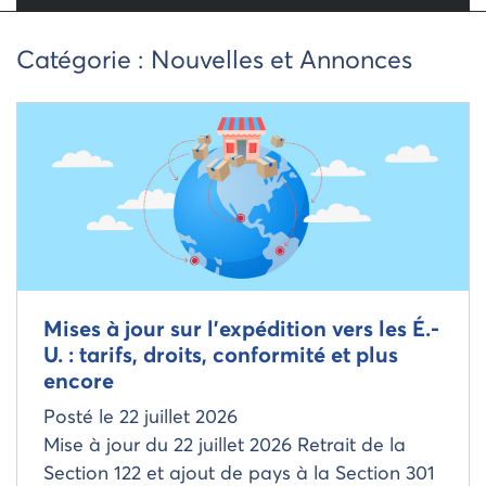
Catégorie :
Nouvelles et Annonces
Read more about
Mises à jour sur l’expédition vers les É.-
U. : tarifs, droits, conformité et plus
encore
Posté le
22 juillet 2026
Mise à jour du 22 juillet 2026 Retrait de la
Section 122 et ajout de pays à la Section 301