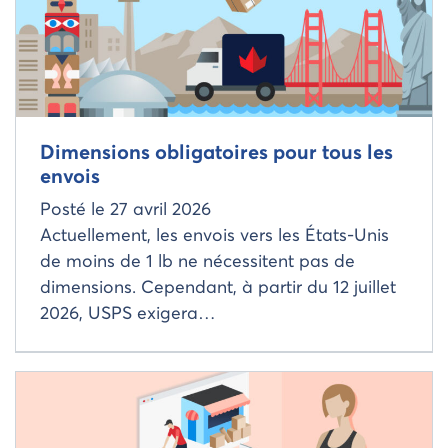
Dimensions obligatoires pour tous les
envois
Posté le
27 avril 2026
Actuellement, les envois vers les États-Unis
de moins de 1 lb ne nécessitent pas de
dimensions. Cependant, à partir du 12 juillet
2026, USPS exigera…
Read more about