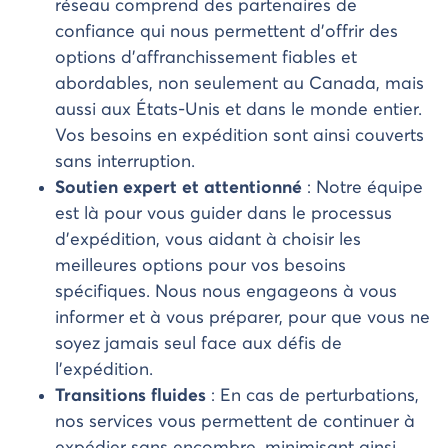
réseau comprend des partenaires de
confiance qui nous permettent d’offrir des
options d’affranchissement fiables et
abordables, non seulement au Canada, mais
aussi aux États-Unis et dans le monde entier.
Vos besoins en expédition sont ainsi couverts
sans interruption.
Soutien expert et attentionné
: Notre équipe
est là pour vous guider dans le processus
d’expédition, vous aidant à choisir les
meilleures options pour vos besoins
spécifiques. Nous nous engageons à vous
informer et à vous préparer, pour que vous ne
soyez jamais seul face aux défis de
l’expédition.
Transitions fluides
: En cas de perturbations,
nos services vous permettent de continuer à
expédier sans encombre, minimisant ainsi