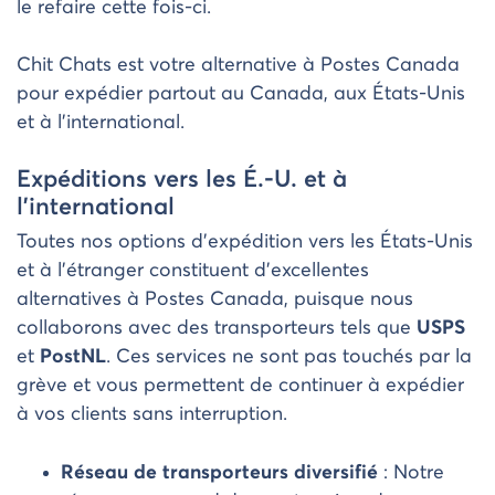
le refaire cette fois-ci.
Chit Chats est votre alternative à Postes Canada
pour expédier partout au Canada, aux États-Unis
et à l’international.
Expéditions vers les É.-U. et à
l’international
Toutes nos options d’expédition vers les États-Unis
et à l’étranger constituent d’excellentes
alternatives à Postes Canada, puisque nous
collaborons avec des transporteurs tels que
USPS
et
PostNL
. Ces services ne sont pas touchés par la
grève et vous permettent de continuer à expédier
à vos clients sans interruption.
Réseau de transporteurs diversifié
: Notre