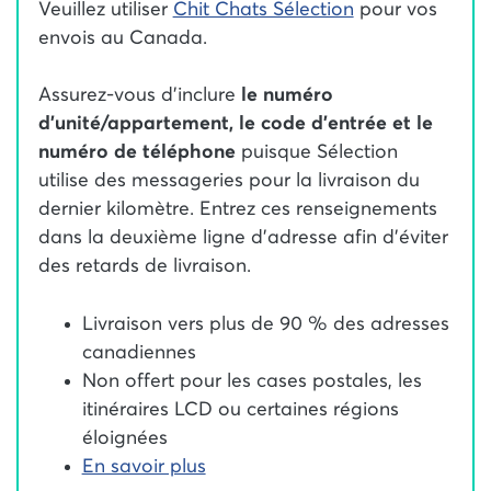
Veuillez utiliser
Chit Chats Sélection
pour vos
envois au Canada.
Assurez-vous d’inclure
le numéro
d’unité/appartement, le code d’entrée et le
numéro de téléphone
puisque Sélection
utilise des messageries pour la livraison du
dernier kilomètre. Entrez ces renseignements
dans la deuxième ligne d’adresse afin d’éviter
des retards de livraison.
Livraison vers plus de 90 % des adresses
canadiennes
Non offert pour les cases postales, les
itinéraires LCD ou certaines régions
éloignées
En savoir plus