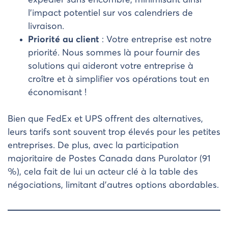
l’impact potentiel sur vos calendriers de
livraison.
Priorité au client
: Votre entreprise est notre
priorité. Nous sommes là pour fournir des
solutions qui aideront votre entreprise à
croître et à simplifier vos opérations tout en
économisant !
Bien que FedEx et UPS offrent des alternatives,
leurs tarifs sont souvent trop élevés pour les petites
entreprises. De plus, avec la participation
majoritaire de Postes Canada dans Purolator (91
%), cela fait de lui un acteur clé à la table des
négociations, limitant d’autres options abordables.