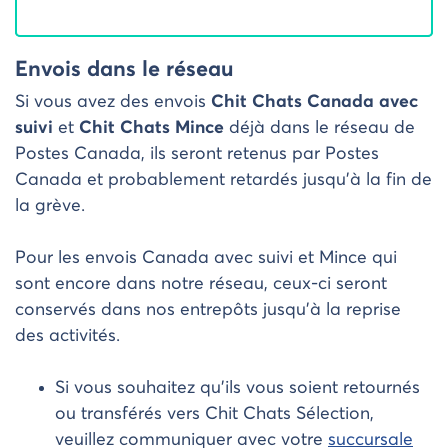
Envois dans le réseau
Si vous avez des envois
Chit Chats Canada avec
suivi
et
Chit Chats Mince
déjà dans le réseau de
Postes Canada, ils seront retenus par Postes
Canada et probablement retardés jusqu’à la fin de
la grève.
Pour les envois Canada avec suivi et Mince qui
sont encore dans notre réseau, ceux-ci seront
conservés dans nos entrepôts jusqu’à la reprise
des activités.
Si vous souhaitez qu’ils vous soient retournés
ou transférés vers Chit Chats Sélection,
veuillez communiquer avec votre
succursale