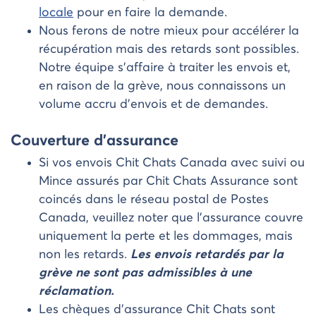
locale
pour en faire la demande.
Nous ferons de notre mieux pour accélérer la
récupération mais des retards sont possibles.
Notre équipe s’affaire à traiter les envois et,
en raison de la grève, nous connaissons un
volume accru d’envois et de demandes.
Couverture d’assurance
Si vos envois Chit Chats Canada avec suivi ou
Mince assurés par Chit Chats Assurance sont
coincés dans le réseau postal de Postes
Canada, veuillez noter que l’assurance couvre
uniquement la perte et les dommages, mais
non les retards.
Les envois retardés par la
grève ne sont pas admissibles à une
réclamation.
Les chèques d’assurance Chit Chats sont