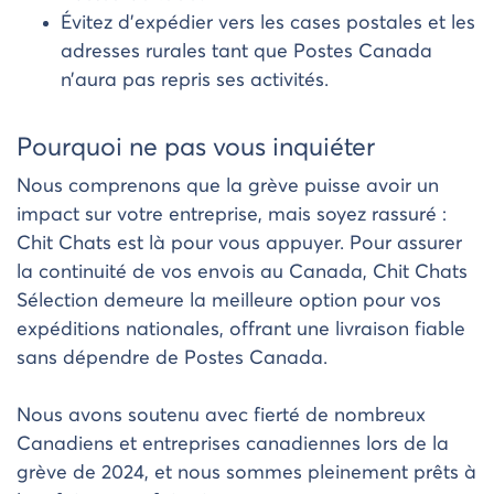
Évitez d’expédier vers les cases postales et les
adresses rurales tant que Postes Canada
n’aura pas repris ses activités.
Pourquoi ne pas vous inquiéter
Nous comprenons que la grève puisse avoir un
impact sur votre entreprise, mais soyez rassuré :
Chit Chats est là pour vous appuyer. Pour assurer
la continuité de vos envois au Canada, Chit Chats
Sélection demeure la meilleure option pour vos
expéditions nationales, offrant une livraison fiable
sans dépendre de Postes Canada.
Nous avons soutenu avec fierté de nombreux
Canadiens et entreprises canadiennes lors de la
grève de 2024, et nous sommes pleinement prêts à