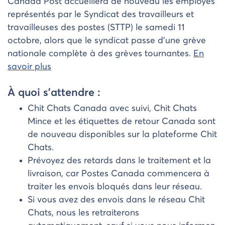
Canada Post accueillera de nouveau les employés
représentés par le Syndicat des travailleurs et
travailleuses des postes (STTP) le samedi 11
octobre, alors que le syndicat passe d’une grève
nationale complète à des grèves tournantes.
En
savoir plus
À quoi s’attendre :
Chit Chats Canada avec suivi, Chit Chats
Mince et les étiquettes de retour Canada sont
de nouveau disponibles sur la plateforme Chit
Chats.
Prévoyez des retards dans le traitement et la
livraison, car Postes Canada commencera à
traiter les envois bloqués dans leur réseau.
Si vous avez des envois dans le réseau Chit
Chats, nous les retraiterons