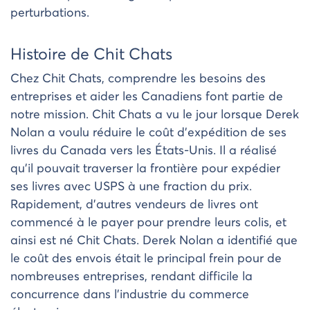
perturbations.
Histoire de Chit Chats
Chez Chit Chats, comprendre les besoins des
entreprises et aider les Canadiens font partie de
notre mission. Chit Chats a vu le jour lorsque Derek
Nolan a voulu réduire le coût d’expédition de ses
livres du Canada vers les États-Unis. Il a réalisé
qu’il pouvait traverser la frontière pour expédier
ses livres avec USPS à une fraction du prix.
Rapidement, d’autres vendeurs de livres ont
commencé à le payer pour prendre leurs colis, et
ainsi est né Chit Chats. Derek Nolan a identifié que
le coût des envois était le principal frein pour de
nombreuses entreprises, rendant difficile la
concurrence dans l’industrie du commerce