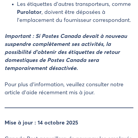
Les étiquettes d’autres transporteurs, comme
Purolator
, doivent être déposées à
l’emplacement du fournisseur correspondant.
Important : Si Postes Canada devait à nouveau
suspendre complètement ses activités, la
possibilité d’obtenir des étiquettes de retour
domestiques de Postes Canada sera
temporairement désactivée.
Pour plus d’information, veuillez consulter notre
article d’aide récemment mis à jour.
Mise à jour : 14 octobre 2025