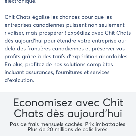
électronique.
Chit Chats égalise les chances pour que les
entreprises canadiennes puissent non seulement
rivaliser, mais prospérer ! Expédiez avec Chit Chats
dès aujourd’hui pour étendre votre entreprise au-
delà des frontières canadiennes et préserver vos
profits grâce à des tarifs d’expédition abordables.
En plus, profitez de nos solutions complètes
incluant assurances, fournitures et services
d’exécution.
Economisez avec Chit
Chats dès aujourd’hui
Pas de frais mensuels cachés. Prix ​​imbattables.
Plus de 20 millions de colis livrés.