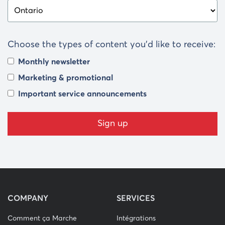
Choose the types of content you’d like to receive:
Monthly newsletter
Marketing & promotional
Important service announcements
COMPANY
SERVICES
Comment ça Marche
Intégrations