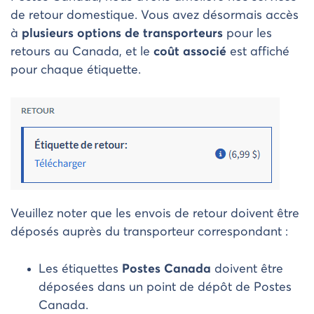
de retour domestique. Vous avez désormais accès
à
plusieurs options de transporteurs
pour les
retours au Canada, et le
coût associé
est affiché
pour chaque étiquette.
Veuillez noter que les envois de retour doivent être
déposés auprès du transporteur correspondant :
Les étiquettes
Postes Canada
doivent être
déposées dans un point de dépôt de Postes
Canada.