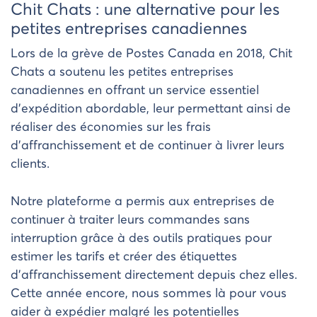
Chit Chats : une alternative pour les
petites entreprises canadiennes
Lors de la grève de Postes Canada en 2018, Chit
Chats a soutenu les petites entreprises
canadiennes en offrant un service essentiel
d’expédition abordable, leur permettant ainsi de
réaliser des économies sur les frais
d’affranchissement et de continuer à livrer leurs
clients.
Notre plateforme a permis aux entreprises de
continuer à traiter leurs commandes sans
interruption grâce à des outils pratiques pour
estimer les tarifs et créer des étiquettes
d’affranchissement directement depuis chez elles.
Cette année encore, nous sommes là pour vous
aider à expédier malgré les potentielles