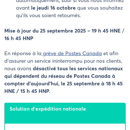
automatiquement, sauf si vous nous informez
avant
le jeudi 16 octobre
que vous souhaitez
qu’ils vous soient retournés.
Mise à jour du 25 septembre 2025 – 19 h 45 HNE
/
16 h 45 HNP
En réponse à la
grève de Postes Canada
et afin
d’assurer un service ininterrompu pour nos clients,
nous avons
désactivé tous les services nationaux
qui dépendent du réseau de Postes Canada à
compter d’aujourd’hui, le 25 septembre à 18 h 45
HNE / 15 h 45 HNP.
Solution d’expédition nationale