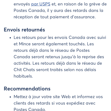
envoyés
par USPS
et, en raison de la grève de
Postes Canada, il y aura des retards dans la
réception de tout paiement d’assurance.
Envois retournés
Les retours pour les envois Canada avec suivi
et Mince seront également touchés. Les
retours déjà dans le réseau de Postes
Canada seront retenus jusqu’à la reprise des
activités. Les retours déjà dans le réseau de
Chit Chats seront traités selon nos délais
habituels.
Recommendations
Mettez à jour votre site Web et informez vos
clients des retards si vous expédiez avec
Postes Canada.