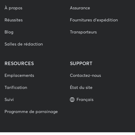
À propos
Assurance
Réussites
Fournitures d'expédition
Blog
Transporteurs
Salles de rédaction
RESOURCES
SUPPORT
Emplacements
Contactez-nous
Tarification
État du site
Suivi
Français
Programme de parrainage