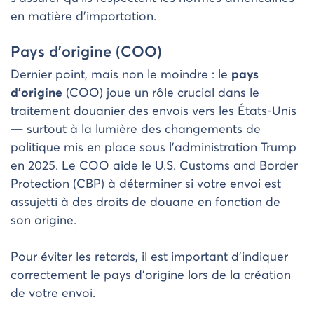
en matière d’importation.
Pays d’origine (COO)
Dernier point, mais non le moindre : le
pays
d’origine
(COO) joue un rôle crucial dans le
traitement douanier des envois vers les États-Unis
— surtout à la lumière des changements de
politique mis en place sous l’administration Trump
en 2025. Le COO aide le U.S. Customs and Border
Protection (CBP) à déterminer si votre envoi est
assujetti à des droits de douane en fonction de
son origine.
Pour éviter les retards, il est important d’indiquer
correctement le pays d’origine lors de la création
de votre envoi.