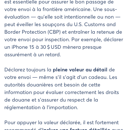
est essentielle pour assurer le bon passage de
votre envoi à la frontière américaine. Une sous-
évaluation — qu’elle soit intentionnelle ou non —
peut éveiller les soupçons du U.S. Customs and
Border Protection (CBP) et entraîner la retenue de
votre envoi pour inspection. Par exemple, déclarer
un iPhone 15 à 30 $ USD mènera presque
assurément à un retard.
Déclarez toujours la
pleine valeur au détail
de
votre envoi — même s’il s’agit d’un cadeau. Les
autorités douanières ont besoin de cette
information pour évaluer correctement les droits
de douane et s’assurer du respect de la
réglementation à l’importation.
Pour appuyer la valeur déclarée, il est fortement