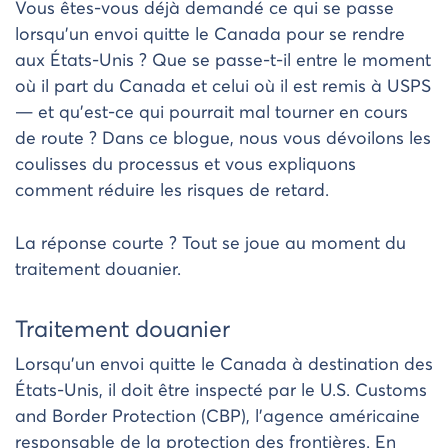
Vous êtes-vous déjà demandé ce qui se passe
lorsqu’un envoi quitte le Canada pour se rendre
aux États-Unis ? Que se passe-t-il entre le moment
où il part du Canada et celui où il est remis à USPS
— et qu’est-ce qui pourrait mal tourner en cours
de route ? Dans ce blogue, nous vous dévoilons les
coulisses du processus et vous expliquons
comment réduire les risques de retard.
La réponse courte ? Tout se joue au moment du
traitement douanier.
Traitement douanier
Lorsqu’un envoi quitte le Canada à destination des
États-Unis, il doit être inspecté par le U.S. Customs
and Border Protection (CBP), l’agence américaine
responsable de la protection des frontières. En