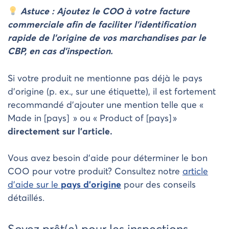
Astuce
: Ajoutez le COO à votre
facture
commerciale
afin de faciliter l’identification
rapide de l’origine de vos marchandises par le
CBP, en cas d’inspection.
Si votre produit ne mentionne pas déjà le pays
d’origine (p. ex., sur une étiquette), il est fortement
recommandé d’ajouter une mention telle que «
Made in [pays] » ou « Product of [pays] »
directement sur l’article.
Vous avez besoin d’aide pour déterminer le bon
COO pour votre produit? Consultez notre
article
d’aide sur le
pays d’origine
pour des conseils
détaillés.