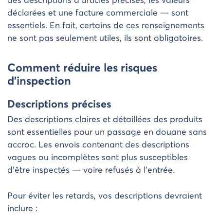
des descriptions d’articles précises, les valeurs
déclarées et une facture commerciale — sont
essentiels. En fait, certains de ces renseignements
ne sont pas seulement utiles, ils sont obligatoires.
Comment réduire les risques
d’inspection
Descriptions précises
Des descriptions claires et détaillées des produits
sont essentielles pour un passage en douane sans
accroc. Les envois contenant des descriptions
vagues ou incomplètes sont plus susceptibles
d’être inspectés — voire refusés à l’entrée.
Pour éviter les retards, vos descriptions devraient
inclure :