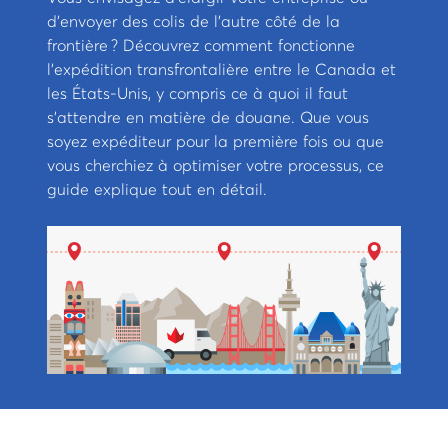
d’envoyer des colis de l’autre côté de la
frontière ? Découvrez comment fonctionne
l’expédition transfrontalière entre le Canada et
les États-Unis, y compris ce à quoi il faut
s’attendre en matière de douane. Que vous
soyez expéditeur pour la première fois ou que
vous cherchiez à optimiser votre processus, ce
guide explique tout en détail.