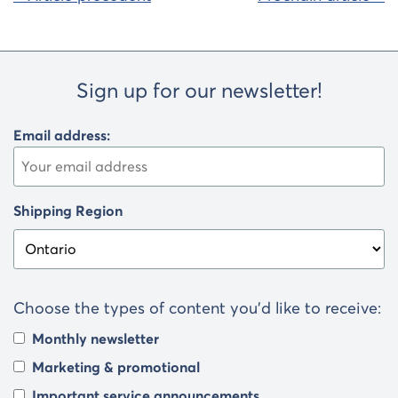
de
l'article
Sign up for our newsletter!
Email address:
Shipping Region
Choose the types of content you’d like to receive:
Monthly newsletter
Marketing & promotional
Important service announcements