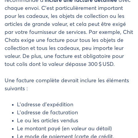
recommandé d’
inclure une facture détaillée
avec
chaque envoi. C’est particulièrement important
pour les cadeaux, les objets de collection ou les
articles de grande valeur, et cela peut être exigé
par votre fournisseur de services. Par exemple, Chit
Chats exige une facture pour tous les objets de
collection et tous les cadeaux, peu importe leur
valeur. De plus, une facture est obligatoire pour
tout colis dont la valeur dépasse 300 $ USD.
Une facture complète devrait inclure les éléments
suivants :
L’adresse d’expédition
L’adresse de facturation
Le ou les articles vendus
Le montant payé (en valeur au détail)
Le mode de paiement (carte de crédit,