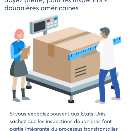
Soyez prêt(e) pour les inspections
douanières américaines
Si vous expédiez souvent aux États-Unis,
sachez que les inspections douanières font
partie intégrante du processus transfrontalier