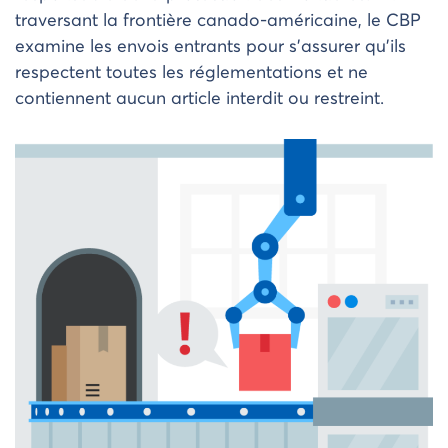
traversant la frontière canado-américaine, le CBP
examine les envois entrants pour s’assurer qu’ils
respectent toutes les réglementations et ne
contiennent aucun article interdit ou restreint.