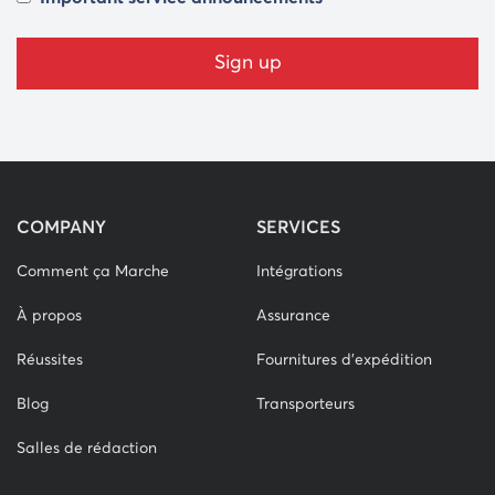
COMPANY
SERVICES
Comment ça Marche
Intégrations
À propos
Assurance
Réussites
Fournitures d'expédition
Blog
Transporteurs
Salles de rédaction