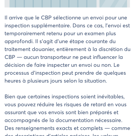
Il arrive que le CBP sélectionne un envoi pour une
inspection supplémentaire. Dans ce cas, l’envoi est
temporairement retenu pour un examen plus
approfondi. Il s’agit d’une étape courante du
traitement douanier, entièrement à la discrétion du
CBP — aucun transporteur ne peut influencer la
décision de faire inspecter un envoi ou non. Le
processus d’inspection peut prendre de quelques
heures à plusieurs jours selon la situation.
Bien que certaines inspections soient inévitables,
vous pouvez réduire les risques de retard en vous
assurant que vos envois sont bien préparés et
accompagnés de la documentation nécessaire.
Des renseignements exacts et complets — comme