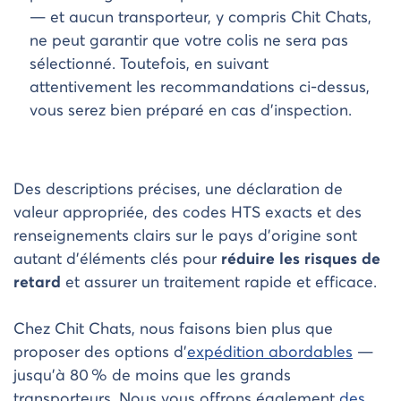
— et aucun transporteur, y compris Chit Chats,
ne peut garantir que votre colis ne sera pas
sélectionné. Toutefois, en suivant
attentivement les recommandations ci-dessus,
vous serez bien préparé en cas d’inspection.
Des descriptions précises, une déclaration de
valeur appropriée, des codes HTS exacts et des
renseignements clairs sur le pays d’origine sont
autant d’éléments clés pour
réduire les risques de
retard
et assurer un traitement rapide et efficace.
Chez Chit Chats, nous faisons bien plus que
proposer des options d’
expédition abordables
—
jusqu’à 80 % de moins que les grands
transporteurs. Nous vous offrons également
des