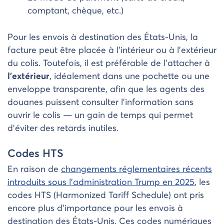
comptant, chèque, etc.)
Pour les envois à destination des États-Unis, la
facture peut être placée à l’intérieur ou à l’extérieur
du colis. Toutefois, il est préférable de l’attacher à
l’extérieur
, idéalement dans une pochette ou une
enveloppe transparente, afin que les agents des
douanes puissent consulter l’information sans
ouvrir le colis — un gain de temps qui permet
d’éviter des retards inutiles.
Codes HTS
En raison de
changements réglementaires récents
introduits sous l’administration Trump en 2025
, les
codes HTS (Harmonized Tariff Schedule) ont pris
encore plus d’importance pour les envois à
destination des États-Unis. Ces codes numériques