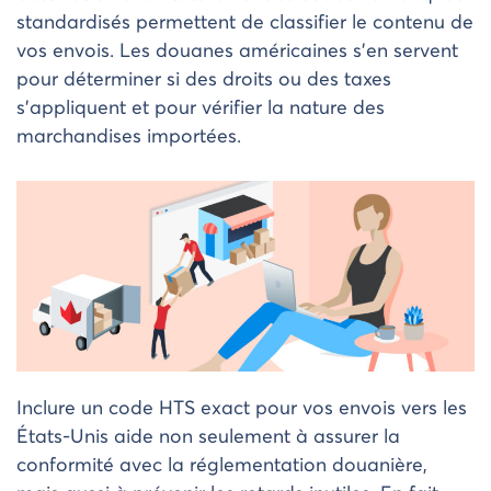
standardisés permettent de classifier le contenu de
vos envois. Les douanes américaines s’en servent
pour déterminer si des droits ou des taxes
s’appliquent et pour vérifier la nature des
marchandises importées.
Inclure un code HTS exact pour vos envois vers les
États-Unis aide non seulement à assurer la
conformité avec la réglementation douanière,