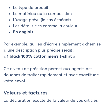
Le type de produit
Le matériau ou la composition
L’usage prévu (le cas échéant)
Les détails clés comme la couleur
En anglais
Par exemple, au lieu d’écrire simplement « chemise
», une description plus précise serait :
« 1 black 100% cotton men’s t-shirt »
Ce niveau de précision permet aux agents des
douanes de traiter rapidement et avec exactitude
votre envoi.
Valeurs et factures
La déclaration exacte de la valeur de vos articles