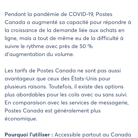
Pendant la pandémie de COVID-19, Postes
Canada a augmenté sa capacité pour répondre à
la croissance de la demande liée aux achats en
ligne, mais a tout de même eu de la difficulté à
suivre le rythme avec près de 50 %
d’augmentation du volume.
Les tarifs de Postes Canada ne sont pas aussi
avantageux que ceux des États-Unis pour
plusieurs raisons. Toutefois, il existe des options
plus abordables pour les colis avec ou sans suivi.
En comparaison avec les services de messagerie,
Postes Canada est généralement plus
économique.
Pourquoi l’utiliser :
Accessible partout au Canada