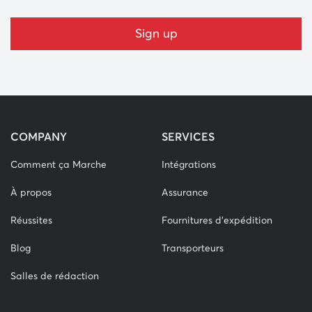
COMPANY
SERVICES
Comment ça Marche
Intégrations
À propos
Assurance
Réussites
Fournitures d'expédition
Blog
Transporteurs
Salles de rédaction