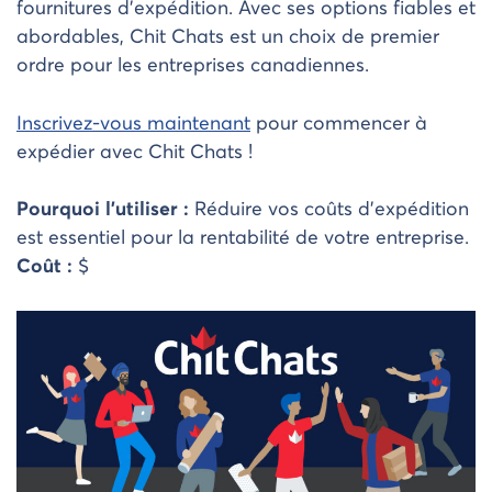
fournitures d’expédition. Avec ses options fiables et
abordables, Chit Chats est un choix de premier
ordre pour les entreprises canadiennes.
Inscrivez-vous maintenant
pour commencer à
expédier avec Chit Chats !
Pourquoi l’utiliser :
Réduire vos coûts d’expédition
est essentiel pour la rentabilité de votre entreprise.
Coût :
$