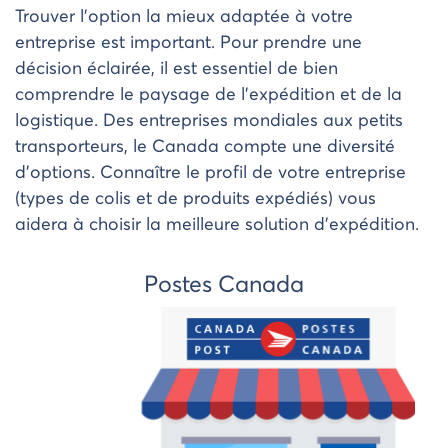
Trouver l’option la mieux adaptée à votre
entreprise est important. Pour prendre une
décision éclairée, il est essentiel de bien
comprendre le paysage de l’expédition et de la
logistique. Des entreprises mondiales aux petits
transporteurs, le Canada compte une diversité
d’options. Connaître le profil de votre entreprise
(types de colis et de produits expédiés) vous
aidera à choisir la meilleure solution d’expédition.
Postes Canada