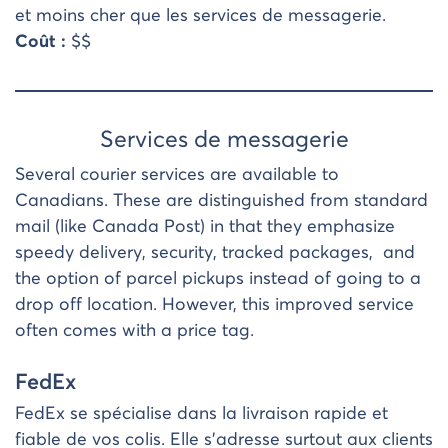
et moins cher que les services de messagerie.
Coût :
$$
Services de messagerie
Several courier services are available to
Canadians. These are distinguished from standard
mail (like Canada Post) in that they emphasize
speedy delivery, security, tracked packages, and
the option of parcel pickups instead of going to a
drop off location. However, this improved service
often comes with a price tag.
FedEx
FedEx se spécialise dans la livraison rapide et
fiable de vos colis. Elle s’adresse surtout aux clients