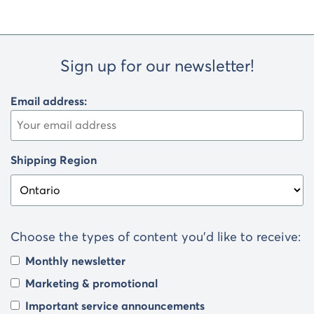
de
l'article
Sign up for our newsletter!
Email address:
Shipping Region
Choose the types of content you’d like to receive:
Monthly newsletter
Marketing & promotional
Important service announcements