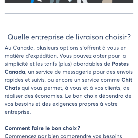
Quelle entreprise de livraison choisir ?
Au Canada, plusieurs options s’offrent à vous en
matière d’expédition. Vous pouvez opter pour la
simplicité et les tarifs (plus) abordables de
Postes
Canada
, un service de messagerie pour des envois
rapides et suivis, ou encore un service comme
Chit
Chats
qui vous permet, à vous et à vos clients, de
réaliser des économies. Le bon choix dépendra de
vos besoins et des exigences propres à votre
entreprise.
Comment faire le bon choix ?
Commencez par bien comprendre vos besoins