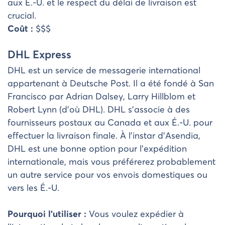
aux É.-U. et le respect du délai de livraison est
crucial.
Coût :
$$$
DHL Express
DHL est un service de messagerie international
appartenant à Deutsche Post. Il a été fondé à San
Francisco par Adrian Dalsey, Larry Hillblom et
Robert Lynn (d’où DHL). DHL s’associe à des
fournisseurs postaux au Canada et aux É.-U. pour
effectuer la livraison finale. À l’instar d’Asendia,
DHL est une bonne option pour l’expédition
internationale, mais vous préférerez probablement
un autre service pour vos envois domestiques ou
vers les É.-U.
Pourquoi l’utiliser :
Vous voulez expédier à