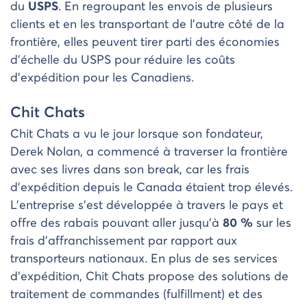
du
USPS
. En regroupant les envois de plusieurs
clients et en les transportant de l’autre côté de la
frontière, elles peuvent tirer parti des économies
d’échelle du USPS pour réduire les coûts
d’expédition pour les Canadiens.
Chit Chats
Chit Chats a vu le jour lorsque son fondateur,
Derek Nolan, a commencé à traverser la frontière
avec ses livres dans son break, car les frais
d’expédition depuis le Canada étaient trop élevés.
L’entreprise s’est développée à travers le pays et
offre des rabais pouvant aller jusqu’à
80 %
sur les
frais d’affranchissement par rapport aux
transporteurs nationaux. En plus de ses services
d’expédition, Chit Chats propose des solutions de
traitement de commandes (fulfillment) et des