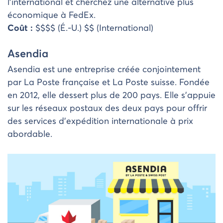
l’international et cherchez une alternative plus
économique à FedEx.
Coût :
$$$$ (É.-U.) $$ (International)
Asendia
Asendia est une entreprise créée conjointement
par La Poste française et La Poste suisse. Fondée
en 2012, elle dessert plus de 200 pays. Elle s’appuie
sur les réseaux postaux des deux pays pour offrir
des services d’expédition internationale à prix
abordable.