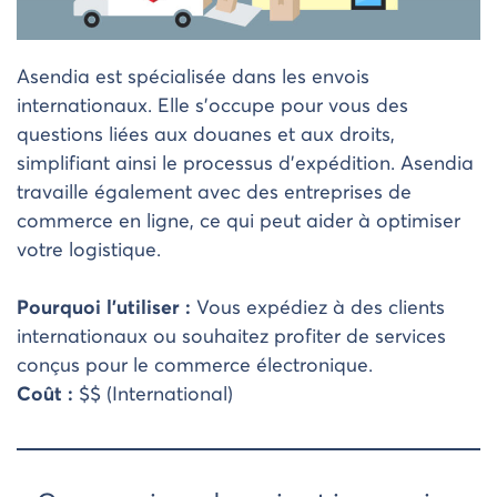
Asendia est spécialisée dans les envois
internationaux. Elle s’occupe pour vous des
questions liées aux douanes et aux droits,
simplifiant ainsi le processus d’expédition. Asendia
travaille également avec des entreprises de
commerce en ligne, ce qui peut aider à optimiser
votre logistique.
Pourquoi l’utiliser :
Vous expédiez à des clients
internationaux ou souhaitez profiter de services
conçus pour le commerce électronique.
Coût :
$$ (International)