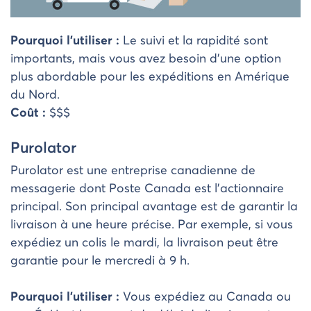
Pourquoi l’utiliser :
Le suivi et la rapidité sont
importants, mais vous avez besoin d’une option
plus abordable pour les expéditions en Amérique
du Nord.
Coût :
$$$
Purolator
Purolator est une entreprise canadienne de
messagerie dont Poste Canada est l’actionnaire
principal. Son principal avantage est de garantir la
livraison à une heure précise. Par exemple, si vous
expédiez un colis le mardi, la livraison peut être
garantie pour le mercredi à 9 h.
Pourquoi l’utiliser :
Vous expédiez au Canada ou