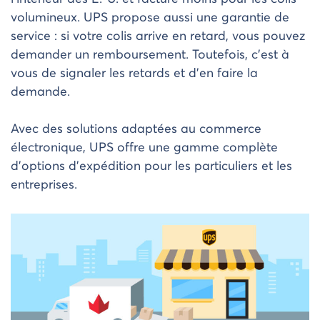
volumineux. UPS propose aussi une garantie de
service : si votre colis arrive en retard, vous pouvez
demander un remboursement. Toutefois, c’est à
vous de signaler les retards et d’en faire la
demande.
Avec des solutions adaptées au commerce
électronique, UPS offre une gamme complète
d’options d’expédition pour les particuliers et les
entreprises.