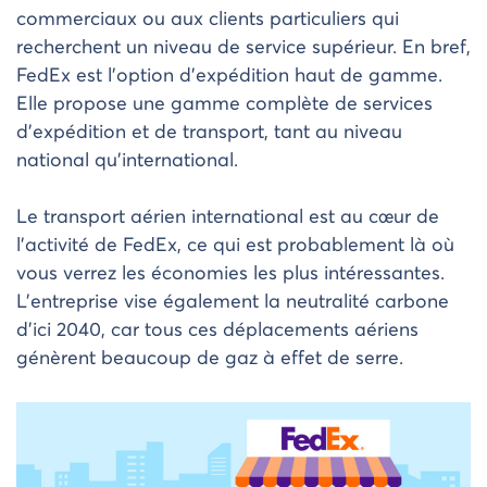
commerciaux ou aux clients particuliers qui
recherchent un niveau de service supérieur. En bref,
FedEx est l’option d’expédition haut de gamme.
Elle propose une gamme complète de services
d’expédition et de transport, tant au niveau
national qu’international.
Le transport aérien international est au cœur de
l’activité de FedEx, ce qui est probablement là où
vous verrez les économies les plus intéressantes.
L’entreprise vise également la neutralité carbone
d’ici 2040, car tous ces déplacements aériens
génèrent beaucoup de gaz à effet de serre.