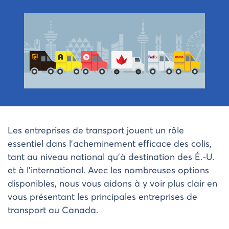
Les entreprises de transport jouent un rôle
essentiel dans l’acheminement efficace des colis,
tant au niveau national qu’à destination des É.-U.
et à l’international. Avec les nombreuses options
disponibles, nous vous aidons à y voir plus clair en
vous présentant les principales entreprises de
transport au Canada.