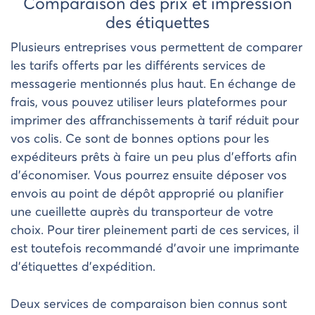
Comparaison des prix et impression
des étiquettes
Plusieurs entreprises vous permettent de comparer
les tarifs offerts par les différents services de
messagerie mentionnés plus haut. En échange de
frais, vous pouvez utiliser leurs plateformes pour
imprimer des affranchissements à tarif réduit pour
vos colis. Ce sont de bonnes options pour les
expéditeurs prêts à faire un peu plus d’efforts afin
d’économiser. Vous pourrez ensuite déposer vos
envois au point de dépôt approprié ou planifier
une cueillette auprès du transporteur de votre
choix. Pour tirer pleinement parti de ces services, il
est toutefois recommandé d’avoir une imprimante
d’étiquettes d’expédition.
Deux services de comparaison bien connus sont