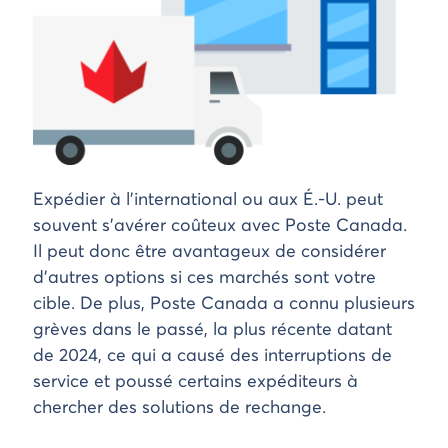
Expédier à l’international ou aux É.-U. peut
souvent s’avérer coûteux avec Poste Canada.
Il peut donc être avantageux de considérer
d’autres options si ces marchés sont votre
cible. De plus, Poste Canada a connu plusieurs
grèves dans le passé, la plus récente datant
de 2024, ce qui a causé des interruptions de
service et poussé certains expéditeurs à
chercher des solutions de rechange.