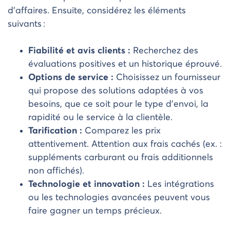
d’affaires. Ensuite, considérez les éléments
suivants :
Fiabilité et avis clients :
Recherchez des
évaluations positives et un historique éprouvé.
Options de service :
Choisissez un fournisseur
qui propose des solutions adaptées à vos
besoins, que ce soit pour le type d’envoi, la
rapidité ou le service à la clientèle.
Tarification :
Comparez les prix
attentivement. Attention aux frais cachés (ex. :
suppléments carburant ou frais additionnels
non affichés).
Technologie et innovation :
Les intégrations
ou les technologies avancées peuvent vous
faire gagner un temps précieux.