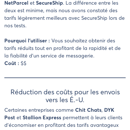
NetParcel
et
SecureShip
. La différence entre les
deux est minime, mais nous avons constaté des
tarifs légèrement meilleurs avec SecureShip lors de
nos tests.
Pourquoi l’utiliser :
Vous souhaitez obtenir des
tarifs réduits tout en profitant de la rapidité et de
la fiabilité d’un service de messagerie.
Coût :
$$
Réduction des coûts pour les envois
vers les É.-U.
Certaines entreprises comme
Chit Chats
,
DYK
Post
et
Stallion Express
permettent à leurs clients
d’économiser en profitant des tarifs avantageux