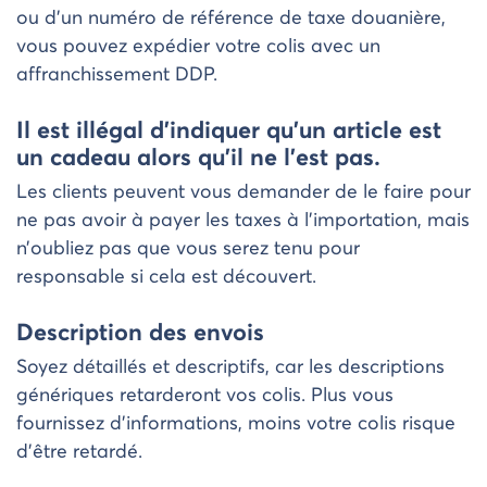
ou d’un numéro de référence de taxe douanière,
vous pouvez expédier votre colis avec un
affranchissement DDP.
Il est illégal d’indiquer qu’un article est
un cadeau alors qu’il ne l’est pas.
Les clients peuvent vous demander de le faire pour
ne pas avoir à payer les taxes à l’importation, mais
n’oubliez pas que vous serez tenu pour
responsable si cela est découvert.
Description des envois
Soyez détaillés et descriptifs, car les descriptions
génériques retarderont vos colis. Plus vous
fournissez d’informations, moins votre colis risque
d’être retardé.