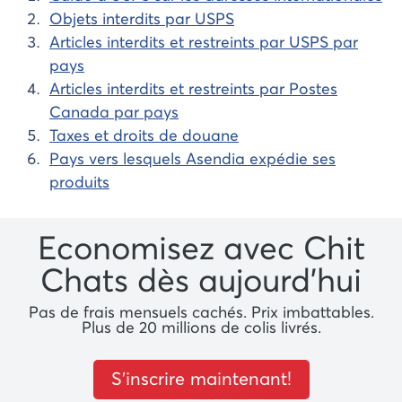
Objets interdits par USPS
Articles interdits et restreints par USPS par
pays
Articles interdits et restreints par Postes
Canada par pays
Taxes et droits de douane
Pays vers lesquels Asendia expédie ses
produits
Economisez avec Chit
Chats dès aujourd’hui
Pas de frais mensuels cachés. Prix ​​imbattables.
Plus de 20 millions de colis livrés.
S’inscrire maintenant!