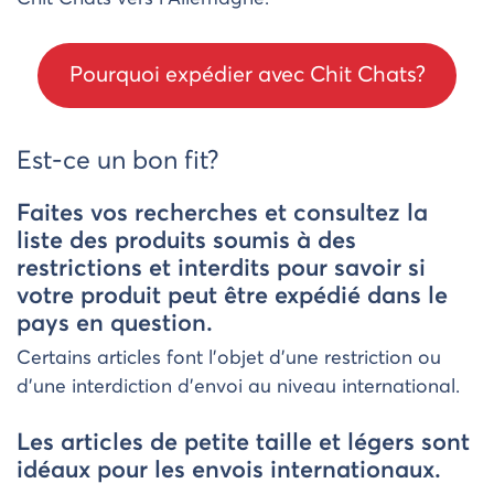
Pourquoi expédier avec Chit Chats?
Est-ce un bon fit?
Faites vos recherches et consultez la
liste des produits soumis à des
restrictions et interdits pour savoir si
votre produit peut être expédié dans le
pays en question.
Certains articles font l’objet d’une restriction ou
d’une interdiction d’envoi au niveau international.
Les articles de petite taille et légers sont
idéaux pour les envois internationaux.