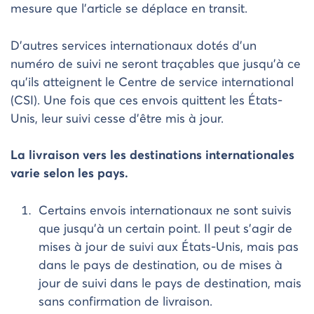
mesure que l’article se déplace en transit.
D’autres services internationaux dotés d’un
numéro de suivi ne seront traçables que jusqu’à ce
qu’ils atteignent le Centre de service international
(CSI). Une fois que ces envois quittent les États-
Unis, leur suivi cesse d’être mis à jour.
La livraison vers les destinations internationales
varie selon les pays.
Certains envois internationaux ne sont suivis
que jusqu’à un certain point. Il peut s’agir de
mises à jour de suivi aux États-Unis, mais pas
dans le pays de destination, ou de mises à
jour de suivi dans le pays de destination, mais
sans confirmation de livraison.