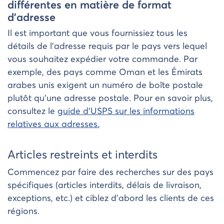
différentes en matière de format
d’adresse
Il est important que vous fournissiez tous les
détails de l’adresse requis par le pays vers lequel
vous souhaitez expédier votre commande. Par
exemple, des pays comme Oman et les Émirats
arabes unis exigent un numéro de boîte postale
plutôt qu’une adresse postale. Pour en savoir plus,
consultez le
guide d’USPS sur les informations
relatives aux adresses.
Articles restreints et interdits
Commencez par faire des recherches sur des pays
spécifiques (articles interdits, délais de livraison,
exceptions, etc.) et ciblez d’abord les clients de ces
régions.