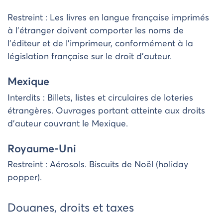
Restreint : Les livres en langue française imprimés
à l’étranger doivent comporter les noms de
l’éditeur et de l’imprimeur, conformément à la
législation française sur le droit d’auteur.
Mexique
Interdits : Billets, listes et circulaires de loteries
étrangères. Ouvrages portant atteinte aux droits
d’auteur couvrant le Mexique.
Royaume-Uni
Restreint : Aérosols. Biscuits de Noël (holiday
popper).
Douanes, droits et taxes