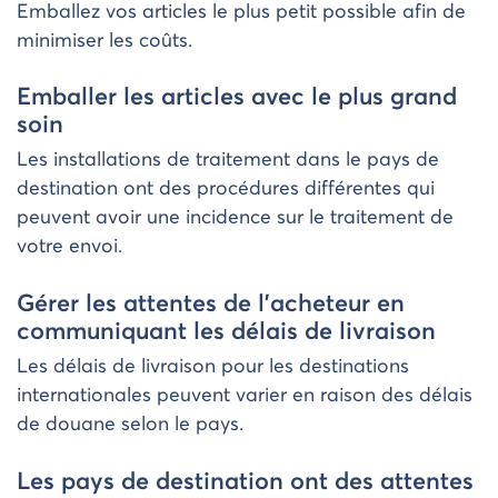
Emballez vos articles le plus petit possible afin de
minimiser les coûts.
Emballer les articles avec le plus grand
soin
Les installations de traitement dans le pays de
destination ont des procédures différentes qui
peuvent avoir une incidence sur le traitement de
votre envoi.
Gérer les attentes de l’acheteur en
communiquant les délais de livraison
Les délais de livraison pour les destinations
internationales peuvent varier en raison des délais
de douane selon le pays.
Les pays de destination ont des attentes