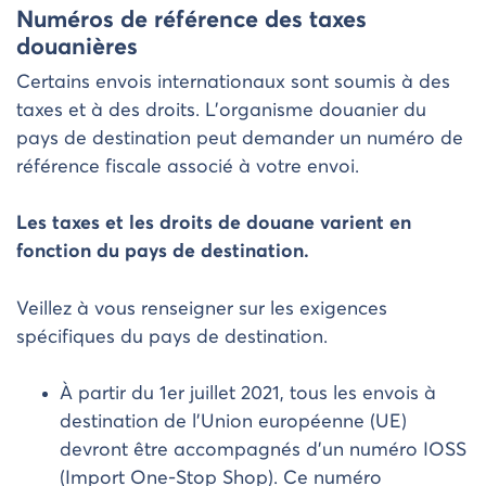
Numéros de référence des taxes
douanières
Certains envois internationaux sont soumis à des
taxes et à des droits. L’organisme douanier du
pays de destination peut demander un numéro de
référence fiscale associé à votre envoi.
Les taxes et les droits de douane varient en
fonction du pays de destination.
Veillez à vous renseigner sur les exigences
spécifiques du pays de destination.
À partir du 1er juillet 2021, tous les envois à
destination de l’Union européenne (UE)
devront être accompagnés d’un numéro IOSS
(Import One-Stop Shop). Ce numéro