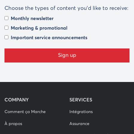
Choose the types of content you’d like to receive:
Monthly newsletter
Marketing & promotional
Important service announcements
COMPANY
SERVICES
Comment ça Marche
Intégrations
À propos
Assurance