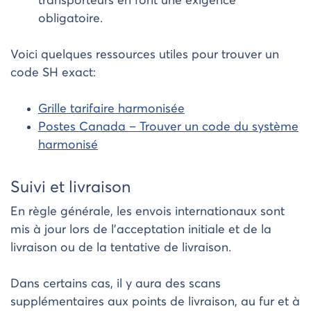
transporteurs en font une exigence
obligatoire.
Voici quelques ressources utiles pour trouver un
code SH exact:
Grille tarifaire harmonisée
Postes Canada – Trouver un code du système
harmonisé
Suivi et livraison
En règle générale, les envois internationaux sont
mis à jour lors de l’acceptation initiale et de la
livraison ou de la tentative de livraison.
Dans certains cas, il y aura des scans
supplémentaires aux points de livraison, au fur et à