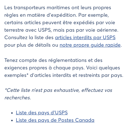
Les transporteurs maritimes ont leurs propres
règles en matière d’expédition. Par exemple,
certains articles peuvent être expédiés par voie
terrestre avec USPS, mais pas par voie aérienne.
Consultez la liste des
articles interdits par USPS
pour plus de détails ou
notre propre guide rapide
.
Tenez compte des réglementations et des
exigences propres à chaque pays. Voici quelques
exemples* d’articles interdits et restreints par pays.
*Cette liste n’est pas exhaustive, effectuez vos
recherches.
Liste des pays d’USPS
Liste des pays de Postes Canada