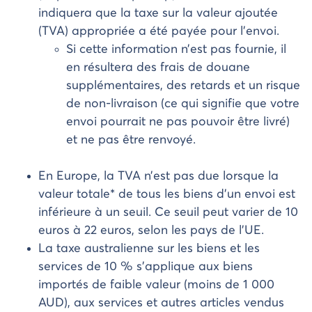
indiquera que la taxe sur la valeur ajoutée
(TVA) appropriée a été payée pour l’envoi.
Si cette information n’est pas fournie, il
en résultera des frais de douane
supplémentaires, des retards et un risque
de non-livraison (ce qui signifie que votre
envoi pourrait ne pas pouvoir être livré)
et ne pas être renvoyé.
En Europe, la TVA n’est pas due lorsque la
valeur totale* de tous les biens d’un envoi est
inférieure à un seuil. Ce seuil peut varier de 10
euros à 22 euros, selon les pays de l’UE.
La taxe australienne sur les biens et les
services de 10 % s’applique aux biens
importés de faible valeur (moins de 1 000
AUD), aux services et autres articles vendus