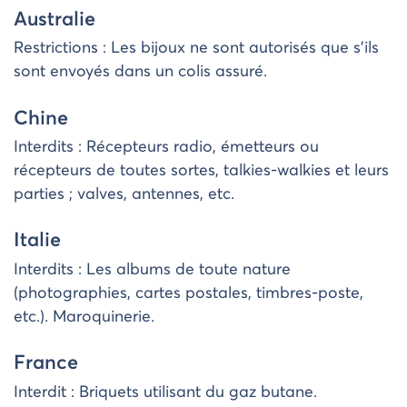
Australie
Restrictions : Les bijoux ne sont autorisés que s’ils
sont envoyés dans un colis assuré.
Chine
Interdits : Récepteurs radio, émetteurs ou
récepteurs de toutes sortes, talkies-walkies et leurs
parties ; valves, antennes, etc.
Italie
Interdits : Les albums de toute nature
(photographies, cartes postales, timbres-poste,
etc.). Maroquinerie.
France
Interdit : Briquets utilisant du gaz butane.