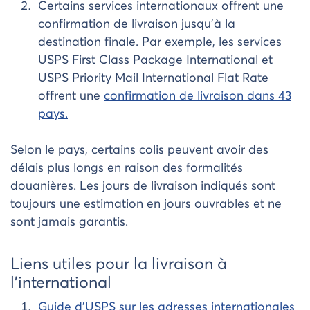
Certains services internationaux offrent une
confirmation de livraison jusqu’à la
destination finale. Par exemple, les services
USPS First Class Package International et
USPS Priority Mail International Flat Rate
offrent une
confirmation de livraison dans 43
pays.
Selon le pays, certains colis peuvent avoir des
délais plus longs en raison des formalités
douanières. Les jours de livraison indiqués sont
toujours une estimation en jours ouvrables et ne
sont jamais garantis.
Liens utiles pour la livraison à
l’international
Guide d’USPS sur les adresses internationales