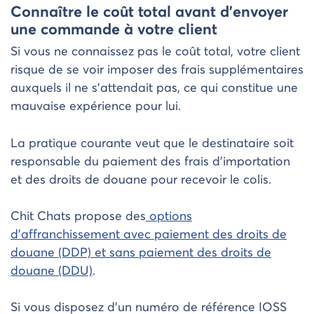
Connaître le coût total avant d’envoyer
une commande à votre client
Si vous ne connaissez pas le coût total, votre client
risque de se voir imposer des frais supplémentaires
auxquels il ne s’attendait pas, ce qui constitue une
mauvaise expérience pour lui.
La pratique courante veut que le destinataire soit
responsable du paiement des frais d’importation
et des droits de douane pour recevoir le colis.
Chit Chats propose des
options
d’affranchissement avec paiement des droits de
douane (DDP) et sans paiement des droits de
douane (DDU)
.
Si vous disposez d’un numéro de référence IOSS