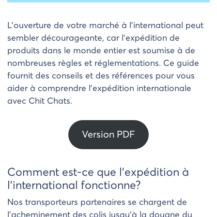
L’ouverture de votre marché à l’international peut
sembler décourageante, car l’expédition de
produits dans le monde entier est soumise à de
nombreuses règles et réglementations. Ce guide
fournit des conseils et des références pour vous
aider à comprendre l’expédition internationale
avec Chit Chats.
Version PDF
Comment est-ce que l’expédition à
l’international fonctionne?
Nos transporteurs partenaires se chargent de
l’acheminement des colis jusqu’à la douane du