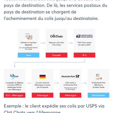
pays de destination. De là, les services postaux du
pays de destination se chargent de
l’acheminement du colis jusqu’au destinataire.
Exemple : le client expédie ses colis par USPS via
Chit Chats vers l’Allemagne.