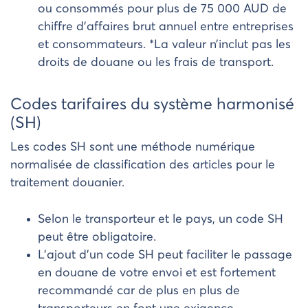
ou consommés pour plus de 75 000 AUD de
chiffre d’affaires brut annuel entre entreprises
et consommateurs. *La valeur n’inclut pas les
droits de douane ou les frais de transport.
Codes tarifaires du système harmonisé
(SH)
Les codes SH sont une méthode numérique
normalisée de classification des articles pour le
traitement douanier.
Selon le transporteur et le pays, un code SH
peut être obligatoire.
L’ajout d’un code SH peut faciliter le passage
en douane de votre envoi et est fortement
recommandé car de plus en plus de