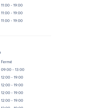
11:00 - 19:00
11:00 - 19:00
11:00 - 19:00
s
Heures
Fermé
09:00 - 13:00
12:00 - 19:00
12:00 - 19:00
12:00 - 19:00
12:00 - 19:00