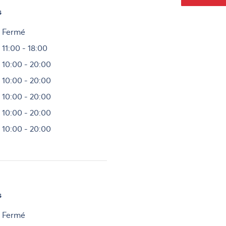
s
Heures
Fermé
11:00 - 18:00
10:00 - 20:00
10:00 - 20:00
10:00 - 20:00
10:00 - 20:00
10:00 - 20:00
s
Heures
Fermé