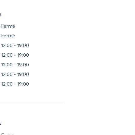
s
Heures
Fermé
Fermé
12:00 - 19:00
12:00 - 19:00
12:00 - 19:00
12:00 - 19:00
12:00 - 19:00
s
Heures