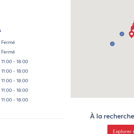
s
Heures
Fermé
Fermé
11:00 - 18:00
11:00 - 18:00
11:00 - 18:00
11:00 - 18:00
11:00 - 18:00
À la recherch
Explorer 