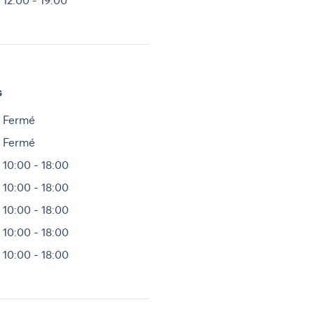
12:00 - 19:00
s
Heures
Fermé
Fermé
10:00 - 18:00
10:00 - 18:00
10:00 - 18:00
10:00 - 18:00
10:00 - 18:00