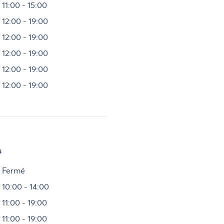
11:00 - 15:00
12:00 - 19:00
12:00 - 19:00
12:00 - 19:00
12:00 - 19:00
12:00 - 19:00
s
Heures
Fermé
10:00 - 14:00
11:00 - 19:00
11:00 - 19:00