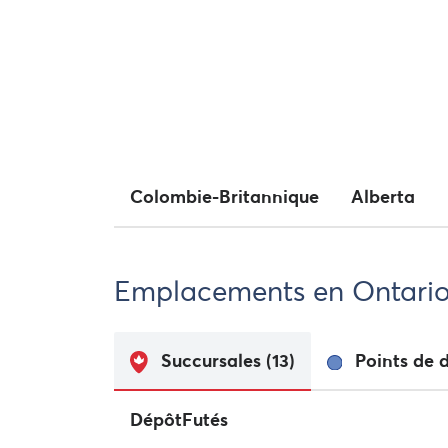
Colombie-Britannique
Alberta
Emplacements en Ontario 
Succursales
(13)
Points de 
DépôtFutés