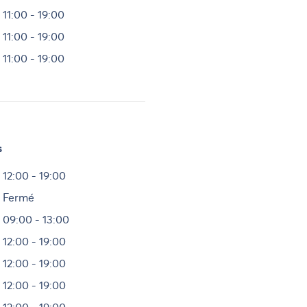
11:00 - 19:00
11:00 - 19:00
11:00 - 19:00
s
Heures
12:00 - 19:00
Fermé
09:00 - 13:00
12:00 - 19:00
12:00 - 19:00
12:00 - 19:00