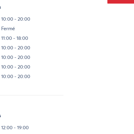
s
Heures
10:00 - 20:00
Fermé
11:00 - 18:00
10:00 - 20:00
10:00 - 20:00
10:00 - 20:00
10:00 - 20:00
s
Heures
12:00 - 19:00