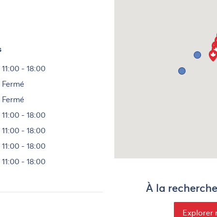
s
Heures
11:00 - 18:00
Fermé
Fermé
11:00 - 18:00
11:00 - 18:00
11:00 - 18:00
11:00 - 18:00
À la recherch
Explorer 