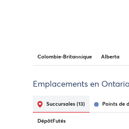
Colombie-Britannique
Alberta
Emplacements en Ontario 
Succursales
(13)
Points de 
DépôtFutés