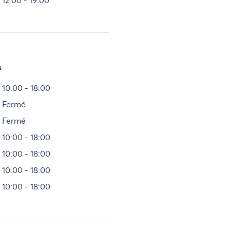
12:00 - 19:00
s
Heures
10:00 - 18:00
Fermé
Fermé
10:00 - 18:00
10:00 - 18:00
10:00 - 18:00
10:00 - 18:00