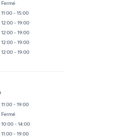
Fermé
11:00 - 15:00
12:00 - 19:00
12:00 - 19:00
12:00 - 19:00
12:00 - 19:00
s
Heures
11:00 - 19:00
Fermé
10:00 - 14:00
11:00 - 19:00