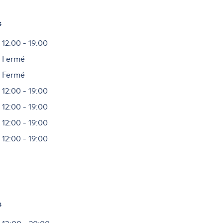
s
Heures
12:00 - 19:00
Fermé
Fermé
12:00 - 19:00
12:00 - 19:00
12:00 - 19:00
12:00 - 19:00
s
Heures