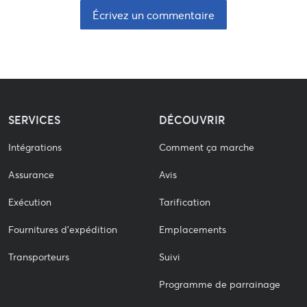
Écrivez un commentaire
SERVICES
DÉCOUVRIR
Intégrations
Comment ça marche
Assurance
Avis
Exécution
Tarification
Fournitures d'expédition
Emplacements
Transporteurs
Suivi
Programme de parrainage