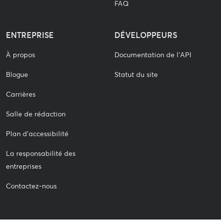
FAQ
ENTREPRISE
DÉVELOPPEURS
À propos
Documentation de l'API
Blogue
Statut du site
Carrières
Salle de rédaction
Plan d'accessibilité
La responsabilité des
entreprises
Contactez-nous