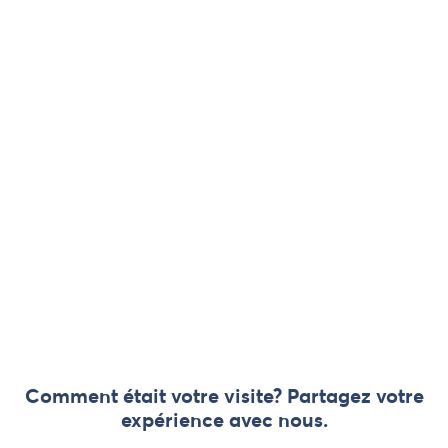
Comment était votre visite? Partagez votre
expérience avec nous.