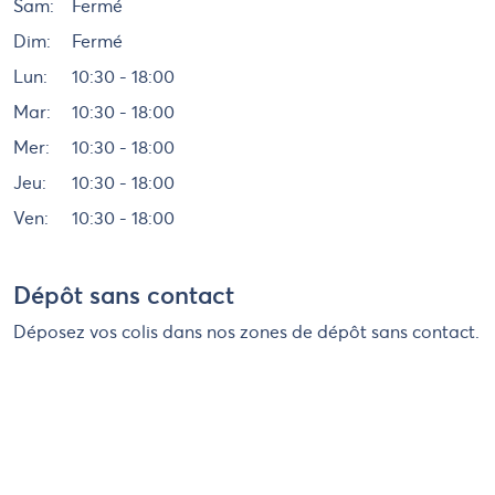
Sam:
Fermé
Dim:
Fermé
Lun:
10:30 - 18:00
Mar:
10:30 - 18:00
Mer:
10:30 - 18:00
Jeu:
10:30 - 18:00
Ven:
10:30 - 18:00
Dépôt sans contact
Déposez vos colis dans nos zones de dépôt sans contact.