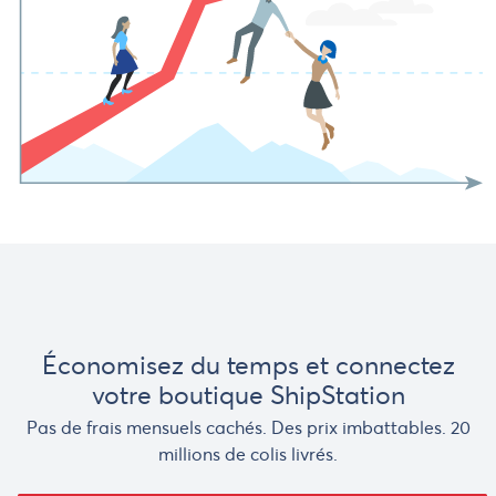
Économisez du temps et connectez
votre boutique ShipStation
Pas de frais mensuels cachés. Des prix imbattables. 20
millions de colis livrés.