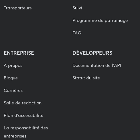
Transporteurs
Suivi
Programme de parrainage
FAQ
ENTREPRISE
DÉVELOPPEURS
À propos
Documentation de l'API
Blogue
Statut du site
Carrières
Salle de rédaction
Plan d'accessibilité
La responsabilité des
entreprises