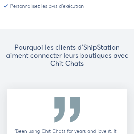
Personnalisez les avis d’exécution
Pourquoi les clients d'ShipStation
aiment connecter leurs boutiques avec
Chit Chats
"Been using Chit Chats for years and love it. It