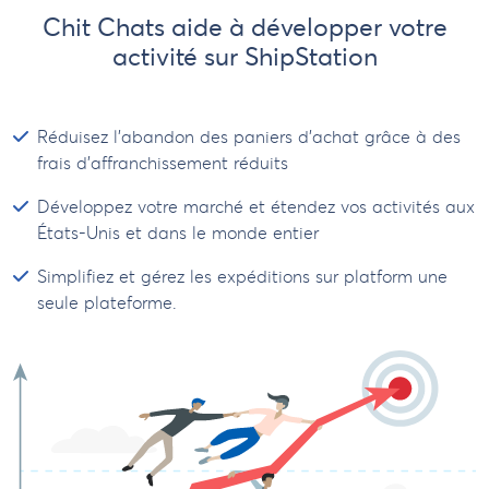
Chit Chats aide à développer votre
activité sur ShipStation
Réduisez l'abandon des paniers d'achat grâce à des
frais d’affranchissement réduits
Développez votre marché et étendez vos activités aux
États-Unis et dans le monde entier
Simplifiez et gérez les expéditions sur platform une
seule plateforme.