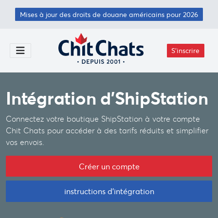
Passer au contenu principal
Mises à jour des droits de douane américains pour 2026
S'inscrire
Toggle Menu
Intégration d’ShipStation
Connectez votre boutique ShipStation à votre compte
Chit Chats pour accéder à des tarifs réduits et simplifier
vos envois.
Créer un compte
instructions d'intégration