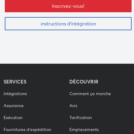
Inscrivez-vous!
instructions d'intégration
SERVICES
DÉCOUVRIR
Intégrations
Comment ça marche
Assurance
Avis
Exécution
Tarification
Fournitures d'expédition
Emplacements