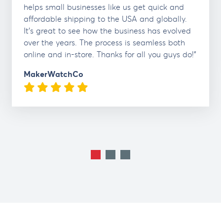
helps small businesses like us get quick and
affordable shipping to the USA and globally.
It's great to see how the business has evolved
over the years. The process is seamless both
online and in-store. Thanks for all you guys do!"
MakerWatchCo
5 Stars
1
2
3