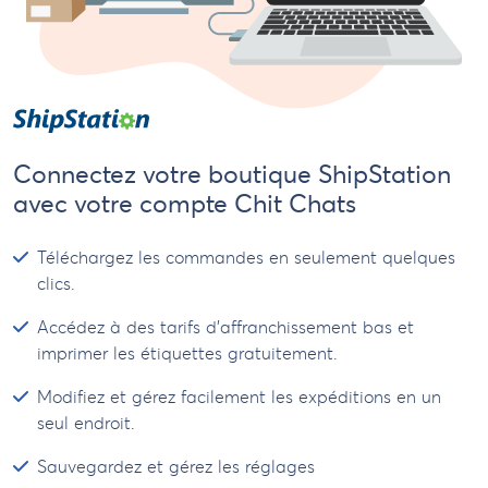
Connectez votre boutique ShipStation
avec votre compte Chit Chats
Téléchargez les commandes en seulement quelques
clics.
Accédez à des tarifs d’affranchissement bas et
imprimer les étiquettes gratuitement.
Modifiez et gérez facilement les expéditions en un
seul endroit.
Sauvegardez et gérez les réglages